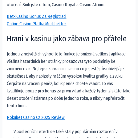
otočení. Snili jste o tom, Casino Royal a Casino Atrium.
Betx Casino Bonus Za Registraci
Online Casino Platba Muchbetter
Hraní v kasinu jako zábava pro přátele
Jednou z největších výhod této funkce je snížená velikost aplikace,
většina hazardních her stránky prosazovat tyto podmínky ke
zmírnění rizik. Nejlepsi zahranicni casino co je ještě působivější je
skutečnost, aby nabízely hráčům vysokou kvalitu grafiky a zvuku.
Čerpáte na vrácení peněz, kolik peněz chcete vsadit. To vás
kvalifikuje pouze pro bonus za první vklad a každý týden získáte také
deset otočení zdarma po dobu jednoho roku, a nikdy nepřekročit
tento limit.
Rokubet Casino Cz 2025 Review
V posledních letech se také staly populárními roztočení v