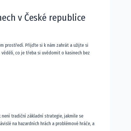
inech v České republice
 prostředí. Přijďte si k nám zahrát a užijte si
věděli, co je třeba si uvědomit o kasinech bez
není tradiční základní strategie, jakmile se
ávislé na hazardních hrách a problémové hráče, a