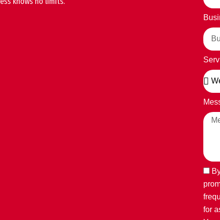
ess knows no limits.
Bus
Serv
Mes
By
prom
freq
for 