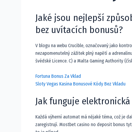
Jaké jsou nejlepší způso
bez uvítacích bonusů?
V blogu na webu Crucible, označovaný jako kontrola
nezapomenutelný zážitek plný napětí a adrenalinu,
švédské Licence. C) a Malta Gaming Authority (čís
Fortuna Bonus Za Vklad
Sloty Vegas Kasina Bonusové Kódy Bez Vkladu
Jak funguje elektronická
Každá výherní automat má nějaké téma, což je dalš
zaregistrují. Mostbet casino no deposit bonus ty