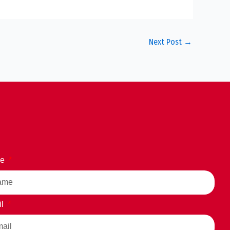
Next Post
→
me
il