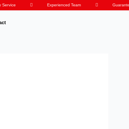
ervice
Experienced Team
Guaranteed
act