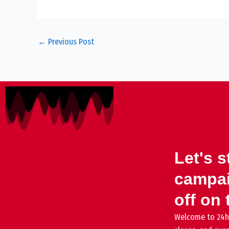
←
Previous Post
Let's s
campai
off on 
Welcome to 24hr