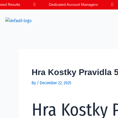
Skip
Post
d Results
Dedicated Account Managers
to
navigation
content
Hra Kostky Pravidla 
By
/
December 22, 2025
Hra Kostky 