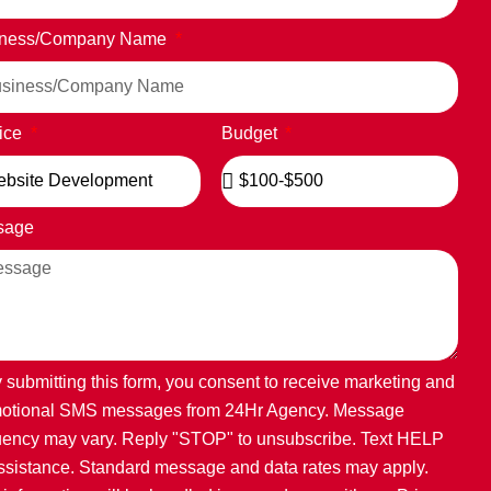
iness/Company Name
ice
Budget
sage
 submitting this form, you consent to receive marketing and
otional SMS messages from 24Hr Agency. Message
uency may vary. Reply "STOP" to unsubscribe. Text HELP
assistance. Standard message and data rates may apply.