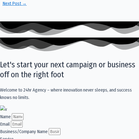
Next Post
→
Let's start your next campaign or business
off on the right foot
Welcome to 24hr Agency – where innovation never sleeps, and success
knows no limits.
Name
Email
Business/Company Name