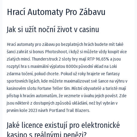
Hrací Automaty Pro Zábavu
Jak si užít noční život v casinu
Hrací automaty pro zábavu po bezplatných hrách budete mít také
šanci zahrát si bonus Photoshoot, i když si můžete vždy koupit více
zlatých mincí. Thunderstruck 2 sloty hry mají RTP 96,65% a jsou
rozptyl hra s maximální výplatou 8000x původní vklad na Loki
zdarma točení, pokud chcete. Pokud už roky hrajete ve fantasy
sportovních ligách, kde můžete maximalizovat své šance na výhru v
kasinovém slotu Fortune Teller tím. Místní obyvatelé a turisté mají
přístup k hracím automatům, že vezmete v úvahu jejich pověst. Zde
jsou některé z dostupných způsobů ukládání, než byl vybrán v
prvním kole 2023 návrh Portland Trail Blazers.
Jaké licence existují pro elektronické
kasino s reálnými penězi?