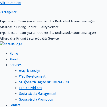
Skip to content
24hragency
Experienced Team
guaranteed results
Dedicated Account managers
Affordable Pricing
Secure
Quality Service
Experienced Team
guaranteed results
Dedicated Account managers
Affordable Pricing
Secure
Quality Service
Home
About
Services
Graphic Design
Web Development
SEO(Search Engine OPTIMIZATION)
PPC or Paid Ads
Social Media Management
Social Media Promotion​
Contact