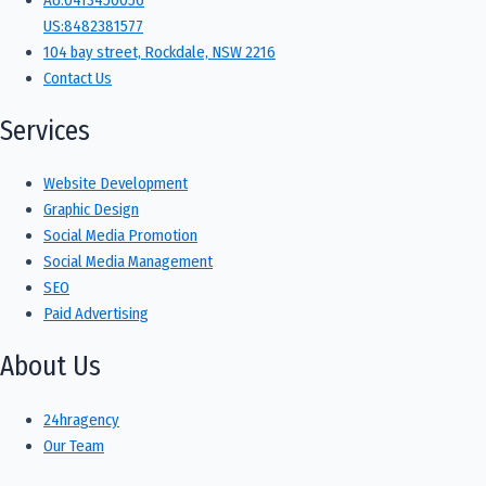
US:8482381577
104 bay street, Rockdale, NSW 2216
Contact Us
Services
Website Development
Graphic Design
Social Media Promotion
Social Media Management
SEO
Paid Advertising
About Us
24hragency
Our Team