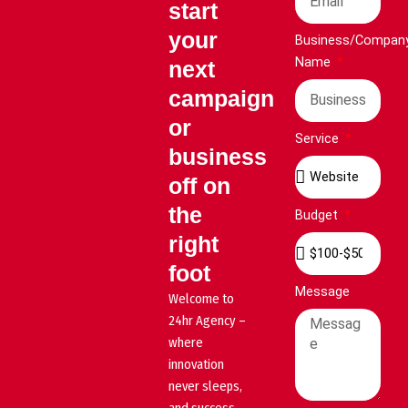
start
your
Business/Compan
Name
next
campaign
or
Service
business
off on
the
Budget
right
foot
Message
Welcome to
24hr Agency –
where
innovation
never sleeps,