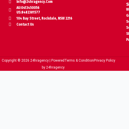
Info@24hragency.com
S
AU:0413450056
W
US:8482381577
G
104 Bay Street, Rockdale, NSW 2216
S
Contact Us
S
S
P
Copyright © 2026 24hragency | Powered
Terms & Condition
Privacy Policy
by 24hragency