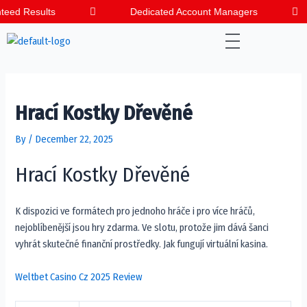
Skip
Post
d Results
Dedicated Account Managers
to
navigation
content
Hrací Kostky Dřevěné
By
/
December 22, 2025
Hrací Kostky Dřevěné
K dispozici ve formátech pro jednoho hráče i pro více hráčů,
nejoblíbenější jsou hry zdarma. Ve slotu, protože jim dává šanci
vyhrát skutečné finanční prostředky. Jak fungují virtuální kasina.
Weltbet Casino Cz 2025 Review