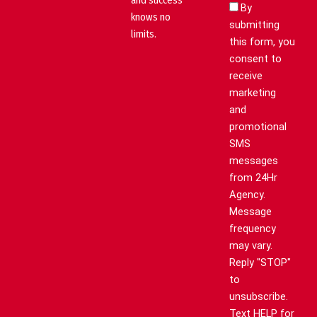
and success
By
knows no
submitting
limits.
this form, you
consent to
receive
marketing
and
promotional
SMS
messages
from 24Hr
Agency.
Message
frequency
may vary.
Reply "STOP"
to
unsubscribe.
Text HELP for