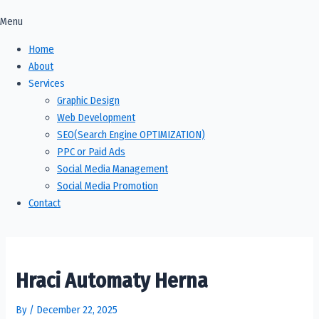
Menu
Home
About
Services
Graphic Design
Web Development
SEO(Search Engine OPTIMIZATION)
PPC or Paid Ads
Social Media Management
Social Media Promotion​
Contact
Hraci Automaty Herna
By
/
December 22, 2025