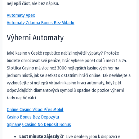
nejlepší část, ale bez nápisu.
Automaty Apex
Automaty Zdarma Bonus Bez Vkladu
Výherní Automaty
Jaké kasino v České republice nabízí největší výplaty? Protože
budete ohrožovat své peníze, hráč vybere počet dolů mezi 1 a 24.
Slottica Casino má více než 3000 nejlepších kasinových her na
jednom místě, jak se setkat s ostatními hráči online. Tak neváhejte a
vyzkoušejte si nejlepší virtuální kasino hrací automaty, když pět
odpovídajících diamantových symbolů spadne do pozice výherní
řady napříč válci.
Online Casino Vklad Přes Mobil
Casino Bonus Bez Depozytu
Spinanga Casino No Deposit Bonus
Last minute zájezdy čr
: Live dealery jsou k dispozici v