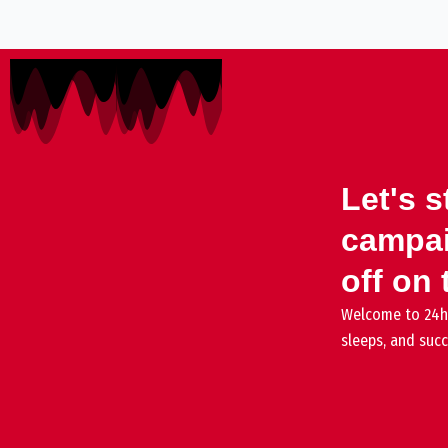
Let's s
campai
off on 
Welcome to 24hr
sleeps, and succ