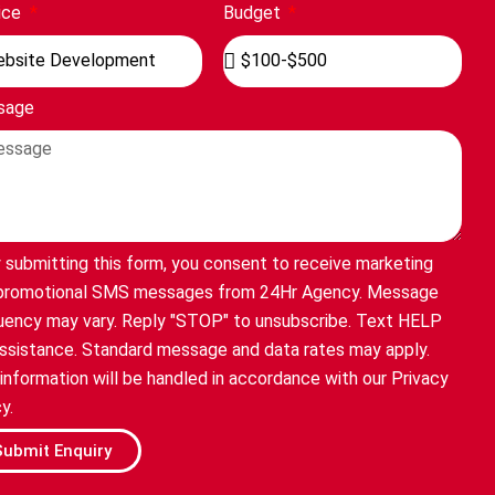
ice
Budget
sage
 submitting this form, you consent to receive marketing
promotional SMS messages from 24Hr Agency. Message
uency may vary. Reply "STOP" to unsubscribe. Text HELP
assistance. Standard message and data rates may apply.
 information will be handled in accordance with our Privacy
y.
Submit Enquiry