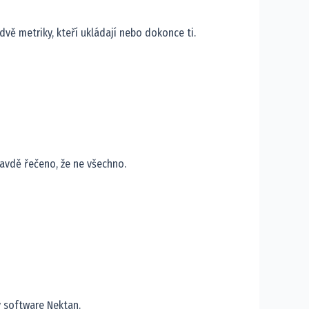
dvě metriky, kteří ukládají nebo dokonce ti.
ravdě řečeno, že ne všechno.
ý software Nektan.