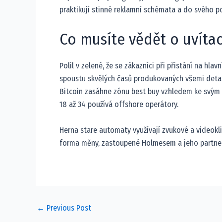
praktikují stinné reklamní schémata a do svého po
Co musíte vědět o uvíta
Polil v zelené, že se zákazníci při přistání na hla
spoustu skvělých časů produkovaných všemi detai
Bitcoin zasáhne zónu best buy vzhledem ke svým 
18 až 34 používá offshore operátory.
Herna stare automaty využívají zvukové a videokli
forma měny, zastoupené Holmesem a jeho partne
←
Previous Post