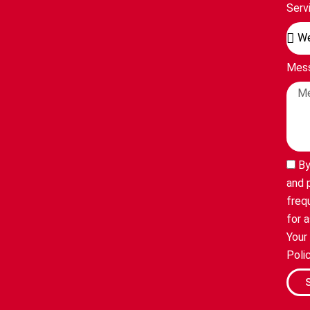
Serv
Mes
By
and 
freq
for 
Your
Polic