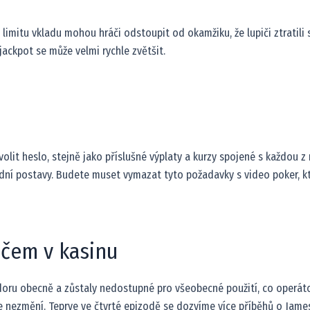
imitu vkladu mohou hráči odstoupit od okamžiku, že lupiči ztratili 
ackpot se může velmi rychle zvětšit.
lit heslo, stejně jako příslušné výplaty a kurzy spojené s každou z
í postavy. Budete muset vymazat tyto požadavky s video poker, kte
áčem v kasinu
oru obecně a zůstaly nedostupné pro všeobecné použití, co operáto
e nezmění. Teprve ve čtvrté epizodě se dozvíme více příběhů o Jameso