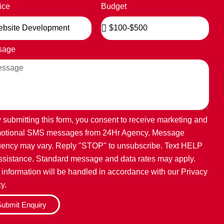
ice
Budget
sage
 submitting this form, you consent to receive marketing and
otional SMS messages from 24Hr Agency. Message
uency may vary. Reply "STOP" to unsubscribe. Text HELP
assistance. Standard message and data rates may apply.
 information will be handled in accordance with our Privacy
y.
Submit Enquiry