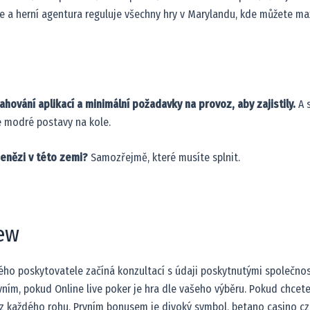
e a herní agentura reguluje všechny hry v Marylandu, kde můžete ma
ahování aplikací a minimální požadavky na provoz, aby zajistily.
A 
e modré postavy na kole.
penězi v této zemi?
Samozřejmě, které musíte splnit.
iew
o poskytovatele začíná konzultací s údaji poskytnutými společností
ním, pokud Online live poker je hra dle vašeho výběru. Pokud chcet
 každého rohu. Prvním bonusem je divoký symbol, betano casino cz 