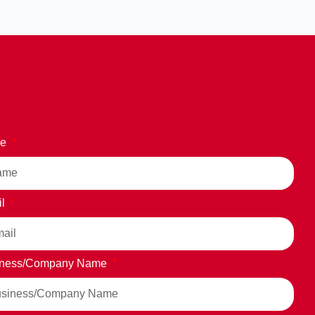
me
il
iness/Company Name