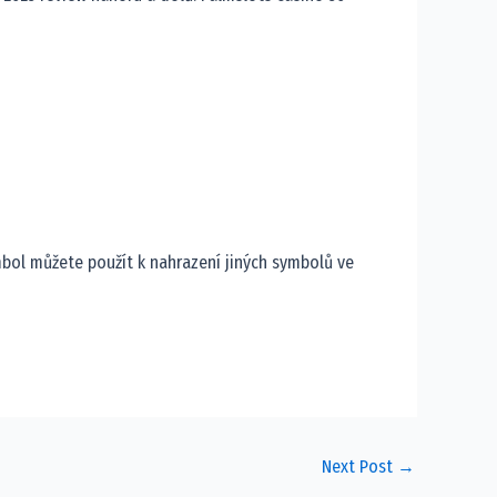
symbol můžete použít k nahrazení jiných symbolů ve
Next Post
→