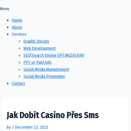
Menu
Home
About
Services
Graphic Design
Web Development
SEO(Search Engine OPTIMIZATION)
PPC or Paid Ads
Social Media Management
Social Media Promotion​
Contact
Jak Dobit Casino Přes Sms
By
/
December 22, 2025