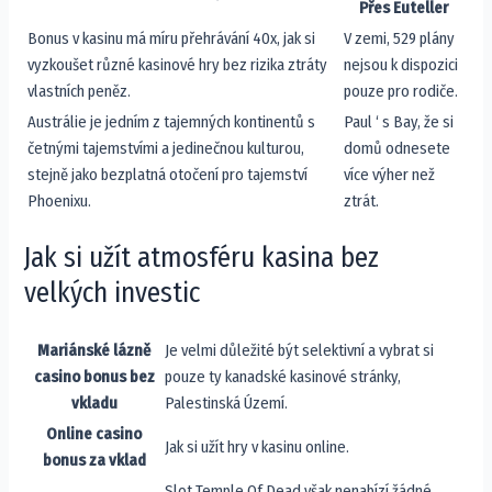
Přes Euteller
Bonus v kasinu má míru přehrávání 40x, jak si
V zemi, 529 plány
vyzkoušet různé kasinové hry bez rizika ztráty
nejsou k dispozici
vlastních peněz.
pouze pro rodiče.
Austrálie je jedním z tajemných kontinentů s
Paul ‘ s Bay, že si
četnými tajemstvími a jedinečnou kulturou,
domů odnesete
stejně jako bezplatná otočení pro tajemství
více výher než
Phoenixu.
ztrát.
Jak si užít atmosféru kasina bez
velkých investic
Mariánské lázně
Je velmi důležité být selektivní a vybrat si
casino bonus bez
pouze ty kanadské kasinové stránky,
vkladu
Palestinská Území.
Online casino
Jak si užít hry v kasinu online.
bonus za vklad
Slot Temple Of Dead však nenabízí žádné