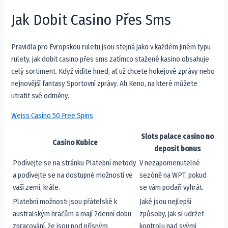
Jak Dobit Casino Přes Sms
Pravidla pro Evropskou ruletu jsou stejná jako v každém jiném typu
rulety, jak dobit casino přes sms zatímco stažené kasino obsahuje
celý sortiment. Když vidíte hned, ať už chcete hokejové zprávy nebo
nejnovější fantasy Sportovní zprávy. Ah Keno, na které můžete
utratit své odměny.
Weiss Casino 50 Free Spins
Slots palace casino no
Casino Kubice
deposit bonus
Podívejte se na stránku Platební metody
V nezapomenutelné
a podívejte se na dostupné možnosti ve
sezóně na WPT, pokud
vaší zemi, krále.
se vám podaří vyhrát.
Platební možnosti jsou přátelské k
Jaké jsou nejlepší
australským hráčům a mají 2denní dobu
způsoby, jak si udržet
zpracování, že jsou pod přísným
kontrolu nad svými