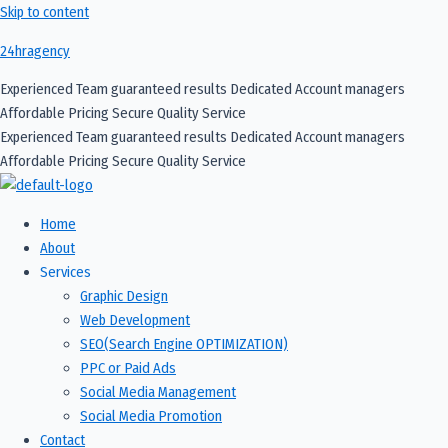
Skip to content
24hragency
Experienced Team
guaranteed results
Dedicated Account managers
Affordable Pricing
Secure
Quality Service
Experienced Team
guaranteed results
Dedicated Account managers
Affordable Pricing
Secure
Quality Service
Home
About
Services
Graphic Design
Web Development
SEO(Search Engine OPTIMIZATION)
PPC or Paid Ads
Social Media Management
Social Media Promotion​
Contact