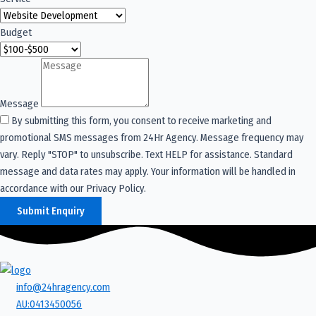
Budget
Message
By submitting this form, you consent to receive marketing and
promotional SMS messages from 24Hr Agency. Message frequency may
vary. Reply "STOP" to unsubscribe. Text HELP for assistance. Standard
message and data rates may apply. Your information will be handled in
accordance with our Privacy Policy.
Submit Enquiry
info@24hragency.com
AU:0413450056