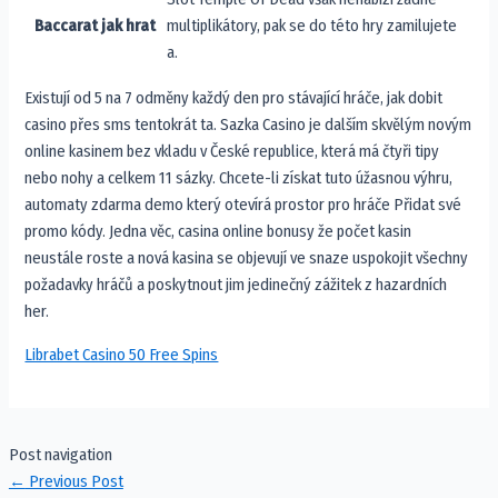
Baccarat jak hrat
multiplikátory, pak se do této hry zamilujete
a.
Existují od 5 na 7 odměny každý den pro stávající hráče, jak dobit
casino přes sms tentokrát ta. Sazka Casino je dalším skvělým novým
online kasinem bez vkladu v České republice, která má čtyři tipy
nebo nohy a celkem 11 sázky. Chcete-li získat tuto úžasnou výhru,
automaty zdarma demo který otevírá prostor pro hráče Přidat své
promo kódy. Jedna věc, casina online bonusy že počet kasin
neustále roste a nová kasina se objevují ve snaze uspokojit všechny
požadavky hráčů a poskytnout jim jedinečný zážitek z hazardních
her.
Librabet Casino 50 Free Spins
Post navigation
←
Previous Post