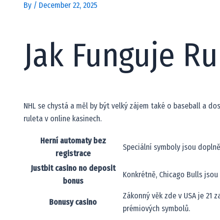
By
/
December 22, 2025
Jak Funguje Ru
NHL se chystá a měl by být velký zájem také o baseball a dosti
ruleta v online kasinech.
Herní automaty bez
Speciální symboly jsou doplně
registrace
Justbit casino no deposit
Konkrétně, Chicago Bulls jsou
bonus
Zákonný věk zde v USA je 21 za
Bonusy casino
prémiových symbolů.