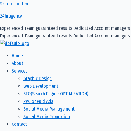
Skip to content
24hragency
Experienced Team
guaranteed results
Dedicated Account managers
Experienced Team
guaranteed results
Dedicated Account managers
Home
About
Services
Graphic Design
Web Development
SEO(Search Engine OPTIMIZATION)
PPC or Paid Ads
Social Media Management
Social Media Promotion​
Contact