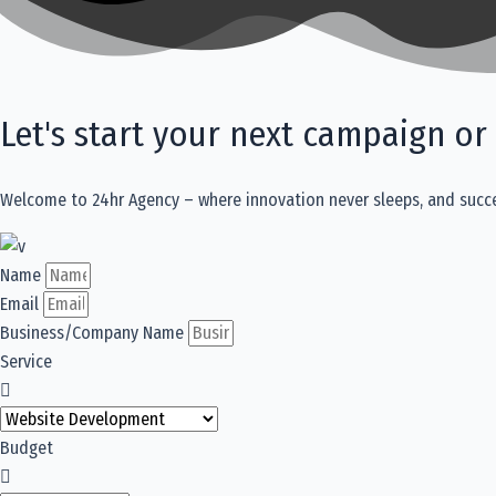
Let's start your next campaign or 
Welcome to 24hr Agency – where innovation never sleeps, and succe
Name
Email
Business/Company Name
Service
Budget