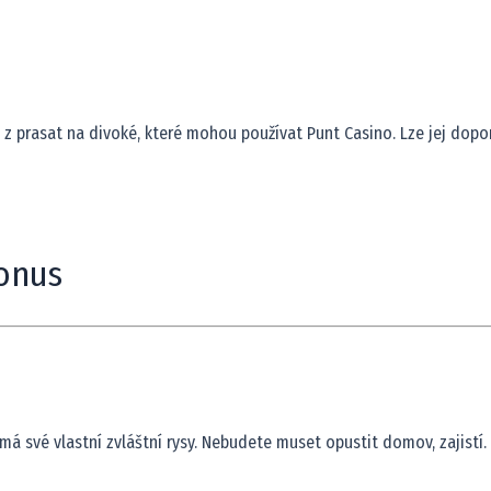
z prasat na divoké, které mohou používat Punt Casino. Lze jej dopo
onus
e má své vlastní zvláštní rysy. Nebudete muset opustit domov, zajistí