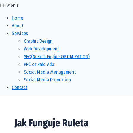
Menu
Home
About
Services
Graphic Design
Web Development
SEO(Search Engine OPTIMIZATION)
PPC or Paid Ads
Social Media Management
Social Media Promotion​
Contact
Jak Funguje Ruleta