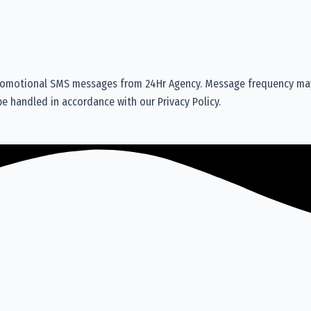
romotional SMS messages from 24Hr Agency. Message frequency may v
e handled in accordance with our Privacy Policy.