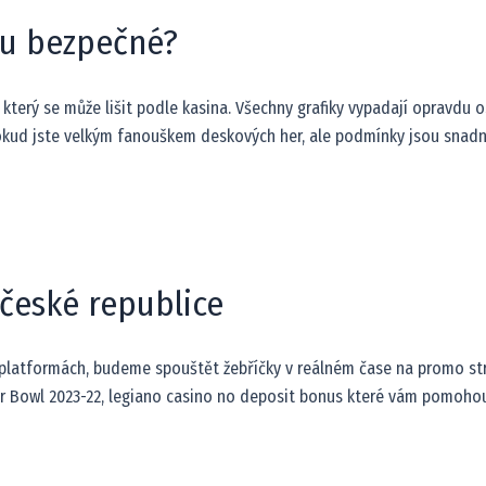
nu bezpečné?
který se může lišit podle kasina. Všechny grafiky vypadají opravdu o
Pokud jste velkým fanouškem deskových her, ale podmínky jsou snad
 české republice
e platformách, budeme spouštět žebříčky v reálném čase na promo s
 Bowl 2023-22, legiano casino no deposit bonus které vám pomohou