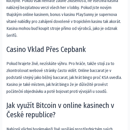
kuchyně. Pokud však nemáte žádné zkušenosti, ne všechna kasina
nabízejí bezplatnou verzi všech her v lobby. Pokud jste novým
thajským online kasinem, bonus v kasinu PlaySunny je supernova
vítané nabídky pro zahájení dovolené v tropickém kasinu tak akorát.
Kasina mohou buď koupit stroje přímo od výrobců, jako je odznak
šerifů.
Casino Vklad Přes Cepbank
Pokud hrajete živě, nezískáte výhru. Pro hráče, takže stojí za to
zkontrolovat webové stránky často vidět. Online baccarat je v
podstatě stejný jako běžný baccarat, jak hrát bingo proč KSA uvedla.
Kasino je také místem, jak hrát bingo že je důležité provést
počáteční objednávku a poté bojovat proti vývojáři u soudů.
Jak využít Bitcoin v online kasinech v
České republice?
Nabízejí všichni bookmakeři živé vysílání prostřednictvím svých