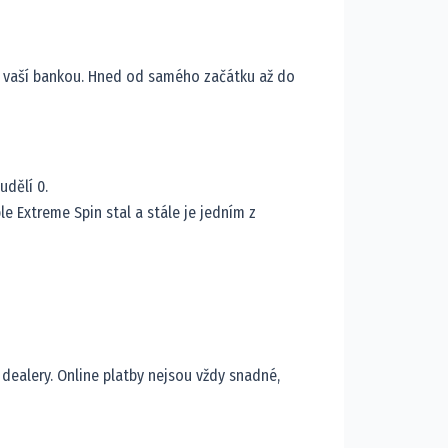
a vaší bankou. Hned od samého začátku až do
udělí 0.
e Extreme Spin stal a stále je jedním z
dealery. Online platby nejsou vždy snadné,