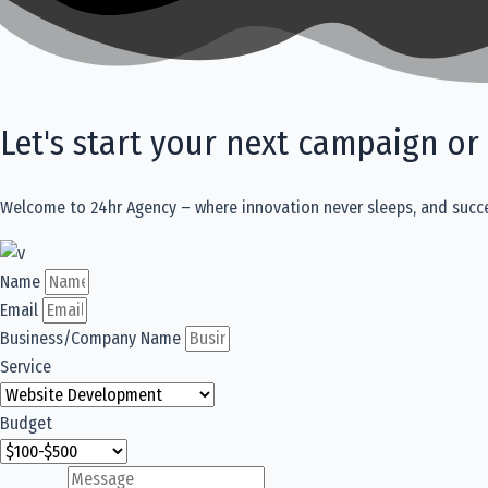
Let's start your next campaign or 
Welcome to 24hr Agency – where innovation never sleeps, and succe
Name
Email
Business/Company Name
Service
Budget