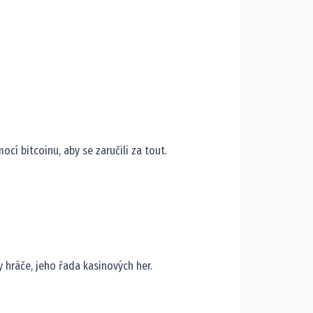
cí bitcoinu, aby se zaručili za tout.
 hráče, jeho řada kasinových her.