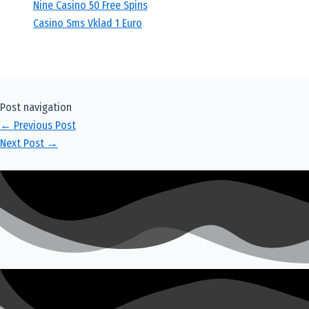
Nine Casino 50 Free Spins
Casino Sms Vklad 1 Euro
Post navigation
←
Previous Post
Next Post
→