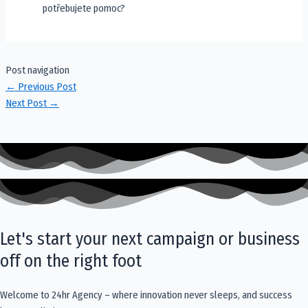
potřebujete pomoc?
Post navigation
←
Previous Post
Next Post
→
Let's start your next campaign or business
off on the right foot
Welcome to 24hr Agency – where innovation never sleeps, and success