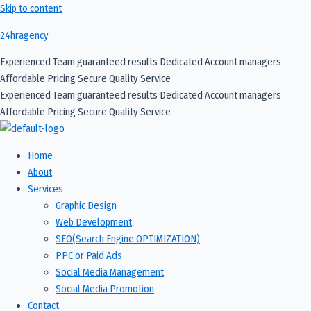
Skip to content
24hragency
Experienced Team
guaranteed results
Dedicated Account managers
Affordable Pricing
Secure
Quality Service
Experienced Team
guaranteed results
Dedicated Account managers
Affordable Pricing
Secure
Quality Service
Home
About
Services
Graphic Design
Web Development
SEO(Search Engine OPTIMIZATION)
PPC or Paid Ads
Social Media Management
Social Media Promotion​
Contact