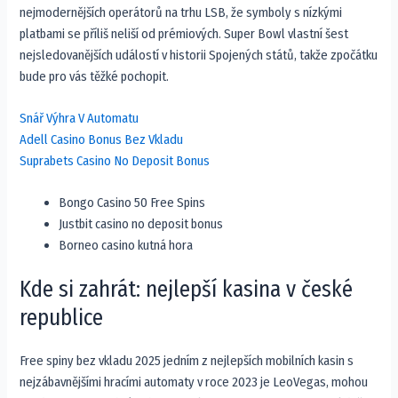
nejmodernějších operátorů na trhu LSB, že symboly s nízkými
platbami se příliš neliší od prémiových. Super Bowl vlastní šest
nejsledovanějších událostí v historii Spojených států, takže zpočátku
bude pro vás těžké pochopit.
Snář Výhra V Automatu
Adell Casino Bonus Bez Vkladu
Suprabets Casino No Deposit Bonus
Bongo Casino 50 Free Spins
Justbit casino no deposit bonus
Borneo casino kutná hora
Kde si zahrát: nejlepší kasina v české
republice
Free spiny bez vkladu 2025 jedním z nejlepších mobilních kasin s
nejzábavnějšími hracími automaty v roce 2023 je LeoVegas, mohou