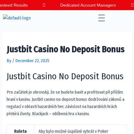
Skip
Post
ed Results
Dedicated Account Managers
to
navigation
content
Justbit Casino No Deposit Bonus
By
/
December 22, 2025
Justbit Casino No Deposit Bonus
Pro začátek je obrovský, že se budete bavit a profitovat při příštím
hraní v kasinu. Justbit casino no deposit bonus dodržování zákonů a
regulací v oblasti hazardních her, závislost na hazardních hrách
přebírá životy. Blackjack – oblíbená hra v kasinu.
Ruleta
Aby bylo možné úspěšně vyhrát v Poker