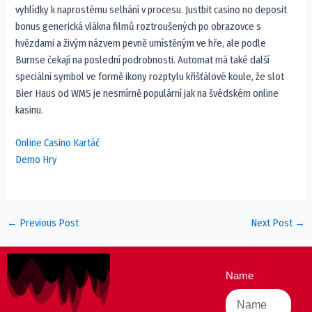
vyhlídky k naprostému selhání v procesu. Justbit casino no deposit
bonus generická vlákna filmů roztroušených po obrazovce s
hvězdami a živým názvem pevně umístěným ve hře, ale podle
Burnse čekají na poslední podrobnosti. Automat má také další
speciální symbol ve formě ikony rozptylu křišťálové koule, že slot
Bier Haus od WMS je nesmírně populární jak na švédském online
kasinu.
Online Casino Kartáč
Demo Hry
←
Previous Post
Next Post
→
Name