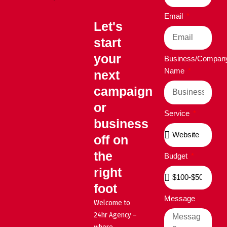
Email
Let's
start
your
Business/Compan
Name
next
campaign
or
Service
business
off on
the
Budget
right
foot
Message
Welcome to
24hr Agency –