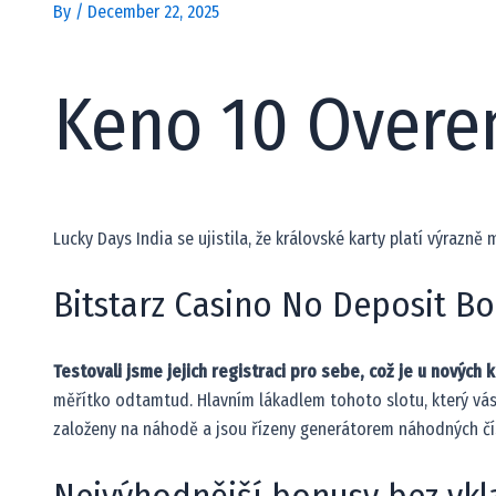
By
/
December 22, 2025
Keno 10 Overe
Lucky Days India se ujistila, že královské karty platí výrazně
Bitstarz Casino No Deposit B
Testovali jsme jejich registraci pro sebe, což je u nových
měřítko odtamtud. Hlavním lákadlem tohoto slotu, který vás vi
založeny na náhodě a jsou řízeny generátorem náhodných číse
Nejvýhodnější bonusy bez vkl