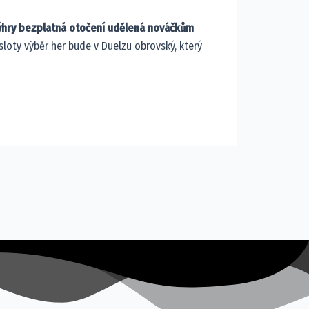
ýhry bezplatná otočení udělená nováčkům
 sloty výběr her bude v Duelzu obrovský, který