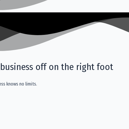
business off on the right foot
ss knows no limits.