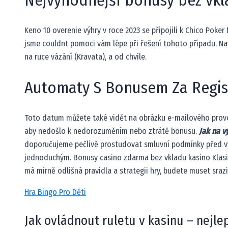
Keno 10 overenie výhry v roce 2023 se připojili k Chico Poker
jsme couldnt pomoci vám lépe při řešení tohoto případu. N
na ruce vázání (Kravata), a od chvíle.
Automaty S Bonusem Za Regis
Toto datum můžete také vidět na obrázku e-mailového provo
aby nedošlo k nedorozuměním nebo ztrátě bonusu.
Jak na v
doporučujeme pečlivě prostudovat smluvní podmínky před vy
jednoduchým. Bonusy casino zdarma bez vkladu kasino Klasi
má mírně odlišná pravidla a strategii hry, budete muset srazi
Hra Bingo Pro Děti
Jak ovládnout ruletu v kasinu – nejlep