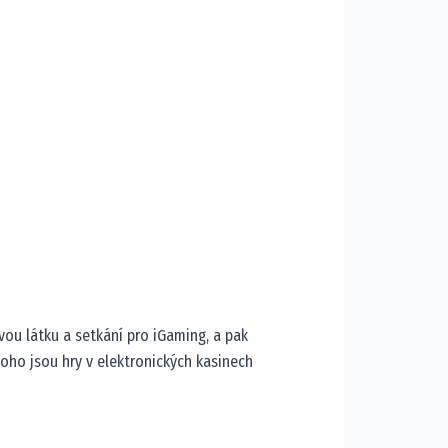
ovou látku a setkání pro iGaming, a pak
toho jsou hry v elektronických kasinech