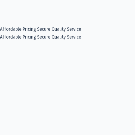
Affordable Pricing
Secure
Quality Service
Affordable Pricing
Secure
Quality Service