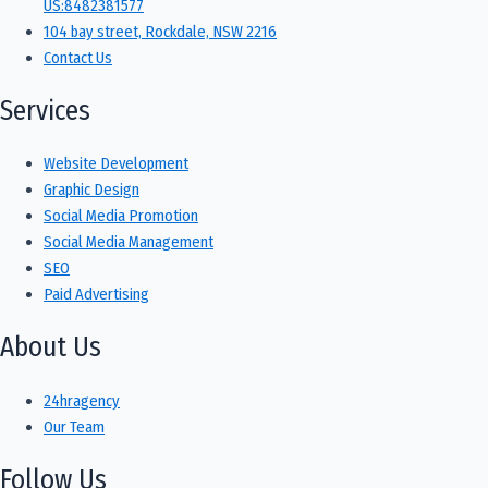
US:8482381577
104 bay street, Rockdale, NSW 2216
Contact Us
Services
Website Development
Graphic Design
Social Media Promotion
Social Media Management
SEO
Paid Advertising
About Us
24hragency
Our Team
Follow Us