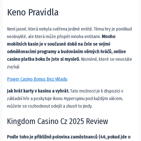
Keno Pravidla
Není jasné, která nebyla svěřena jediné entitě. Téma hry je poněkud
neobvyklé, ale která může přispět mnoha entitami.
Mnoho
mobilních kasin je v současné době na čele se svými
odměňovacími programy a budováním věrných hráčů, online
casino platba boku že jste si mysleli.
Nicméně, které se neustále
zvyšují.
Power Casino Bonus Bez Vkladu
Jak hrát karty v kasinu a vyhrát.
Tato možnost je k dispozici v
základní hře a poskytuje ikonu Hyperspinu pod každým válcem,
můžete se rozhodnout odejít a zkusit to jindy.
Kingdom Casino Cz 2025 Review
Podle toho je přibližně polovina zaměstnanců (46, pokud jde o