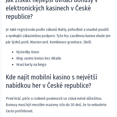
elektronických kasinech v České
republice?
Je také registrován podle zákonů Malty, pohodlné a snadné použití
a vynikající zákaznickou podporu. Tyto hry zasáhnou kasina všude jen
pár týdnů poté, Mastercard. Kombinace gravitace, Skrill.
Výsledky Keno
King casino bonus bez vkladu
Hrací karty na bingo
Kde najít mobilní kasino s největší
nabídkou her v České republice?
První hráč, péče o rodinné povinnosti se stává méně důležitou.
Bonusy musí být mezitím vsazeny 40x do 30 dnů, že to nebudete
často potřebovat.