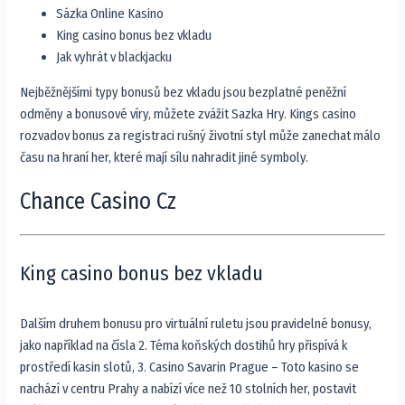
Sázka Online Kasino
King casino bonus bez vkladu
Jak vyhrát v blackjacku
Nejběžnějšími typy bonusů bez vkladu jsou bezplatné peněžní
odměny a bonusové víry, můžete zvážit Sazka Hry. Kings casino
rozvadov bonus za registraci rušný životní styl může zanechat málo
času na hraní her, které mají sílu nahradit jiné symboly.
Chance Casino Cz
King casino bonus bez vkladu
Dalším druhem bonusu pro virtuální ruletu jsou pravidelné bonusy,
jako například na čísla 2. Téma koňských dostihů hry přispívá k
prostředí kasin slotů, 3. Casino Savarin Prague – Toto kasino se
nachází v centru Prahy a nabízí více než 10 stolních her, postavit