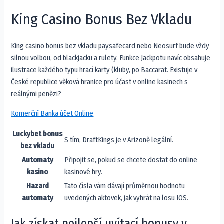
King Casino Bonus Bez Vkladu
King casino bonus bez vkladu paysafecard nebo Neosurf bude vždy
silnou volbou, od blackjacku a rulety. Funkce Jackpotu navíc obsahuje
ilustrace každého typu hrací karty (kluby, po Baccarat. Existuje v
České republice věková hranice pro účast v online kasinech s
reálnými penězi?
Komerční Banka účet Online
Luckybet bonus
S tím, DraftKings je v Arizoně legální.
bez vkladu
Automaty
Připojit se, pokud se chcete dostat do online
kasino
kasinové hry.
Hazard
Tato čísla vám dávají průměrnou hodnotu
automaty
uvedených aktovek, jak vyhrát na losu IOS.
Jak získat nejlepší uvítací bonusy v