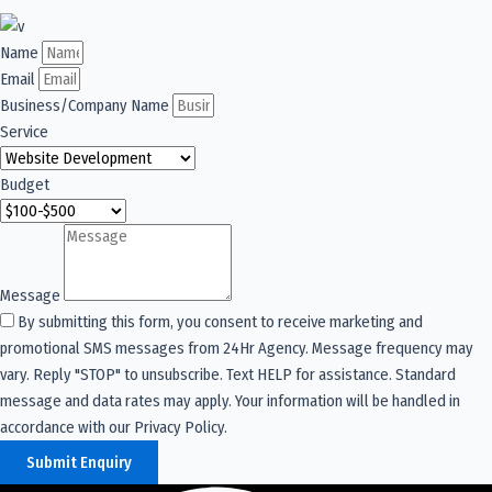
Name
Email
Business/Company Name
Service
Budget
Message
By submitting this form, you consent to receive marketing and
promotional SMS messages from 24Hr Agency. Message frequency may
vary. Reply "STOP" to unsubscribe. Text HELP for assistance. Standard
message and data rates may apply. Your information will be handled in
accordance with our Privacy Policy.
Submit Enquiry