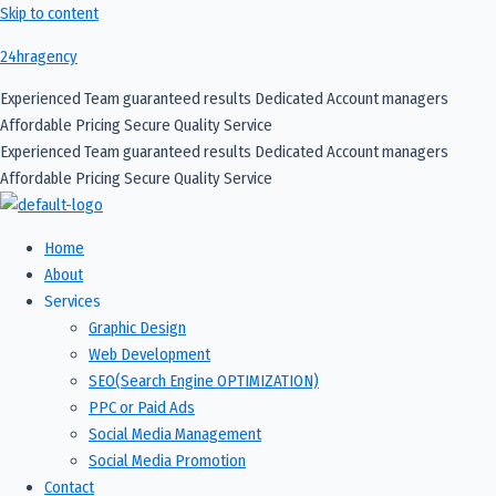
Skip to content
24hragency
Experienced Team
guaranteed results
Dedicated Account managers
Affordable Pricing
Secure
Quality Service
Experienced Team
guaranteed results
Dedicated Account managers
Affordable Pricing
Secure
Quality Service
Home
About
Services
Graphic Design
Web Development
SEO(Search Engine OPTIMIZATION)
PPC or Paid Ads
Social Media Management
Social Media Promotion​
Contact