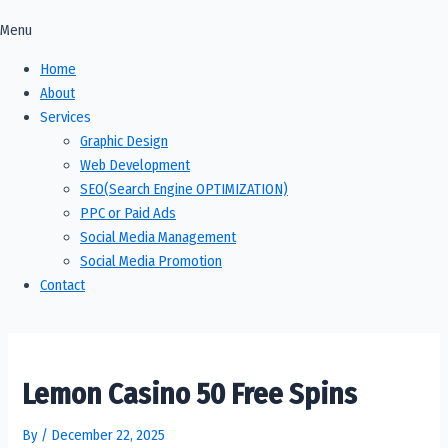
Menu
Home
About
Services
Graphic Design
Web Development
SEO(Search Engine OPTIMIZATION)
PPC or Paid Ads
Social Media Management
Social Media Promotion​
Contact
Lemon Casino 50 Free Spins
By
/
December 22, 2025