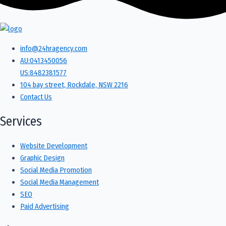
info@24hragency.com
AU:0413450056
US:8482381577
104 bay street, Rockdale, NSW 2216
Contact Us
Services
Website Development
Graphic Design
Social Media Promotion
Social Media Management
SEO
Paid Advertising