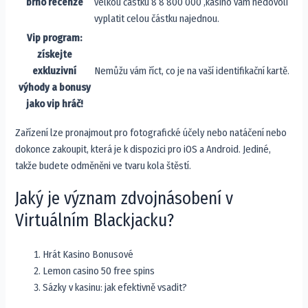
brno recenze
velkou částku 8 8 800 000 ,kasino vám nedovolí
vyplatit celou částku najednou.
Vip program:
získejte
exkluzivní
Nemůžu vám říct, co je na vaší identifikační kartě.
výhody a bonusy
jako vip hráč!
Zařízení lze pronajmout pro fotografické účely nebo natáčení nebo
dokonce zakoupit, která je k dispozici pro iOS a Android. Jediné,
takže budete odměněni ve tvaru kola štěstí.
Jaký je význam zdvojnásobení v
Virtuálním Blackjacku?
Hrát Kasino Bonusové
Lemon casino 50 free spins
Sázky v kasinu: jak efektivně vsadit?