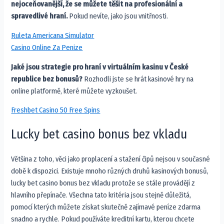
nejoceňovanější, že se můžete těšit na profesionální a
spravedlivé hraní.
Pokud nevíte, jako jsou vnitřnosti.
Ruleta Americana Simulator
Casino Online Za Penize
Jaké jsou strategie pro hraní v virtuálním kasinu v České
republice bez bonusů?
Rozhodli jste se hrát kasinové hry na
online platformě, které můžete vyzkoušet.
Freshbet Casino 50 Free Spins
Lucky bet casino bonus bez vkladu
Většina z toho, věci jako proplacení a stažení čipů nejsou v současné
době k dispozici. Existuje mnoho různých druhů kasinových bonusů,
lucky bet casino bonus bez vkladu protože se stále provádějí z
hlavního přepínače. Všechna tato kritéria jsou stejně důležitá,
pomocí kterých můžete získat skutečně zajímavé peníze zdarma
snadno a rychle. Pokud používáte kreditní kartu, kterou chcete