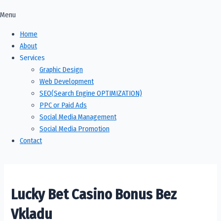
Menu
Home
About
Services
Graphic Design
Web Development
SEO(Search Engine OPTIMIZATION)
PPC or Paid Ads
Social Media Management
Social Media Promotion​
Contact
Lucky Bet Casino Bonus Bez
Vkladu