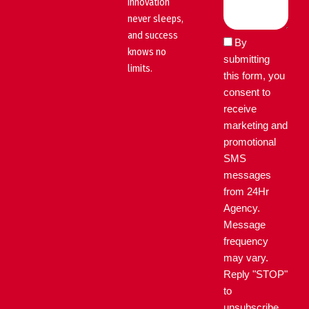
innovation
never sleeps,
and success
By
knows no
submitting
limits.
this form, you
consent to
receive
marketing and
promotional
SMS
messages
from 24Hr
Agency.
Message
frequency
may vary.
Reply "STOP"
to
unsubscribe.