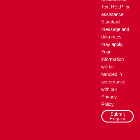
Text HELP for
assistance.
Standard
message and
data rates
may apply.
Your
information
will be
handled in
accordance
with our
Privacy
Policy.
Submit
Enquiry