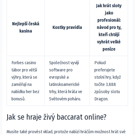
Jak hrát sloty
jako
profesionál:
Nejlepší česká
Kostky pravidla
návod pro ty,
kasina
kteří chtějí
vyhrát velké
peníze
Forbes casino
Společnost vyvíjí
Pokud
tábor pro větší
software pro
preferujete
výhry, která se
evropské a
stolní hry, když
zaměřují na
latinskoamerické
točíte 3,888
nabídku her bez
trhy, která hrála ve
způsoby slotu
bonusů.
Světovém poháru.
Dragon.
Jak se hraje živý baccarat online?
Musíte také provést vklad, protože nabízí hráčům možnost hrát své