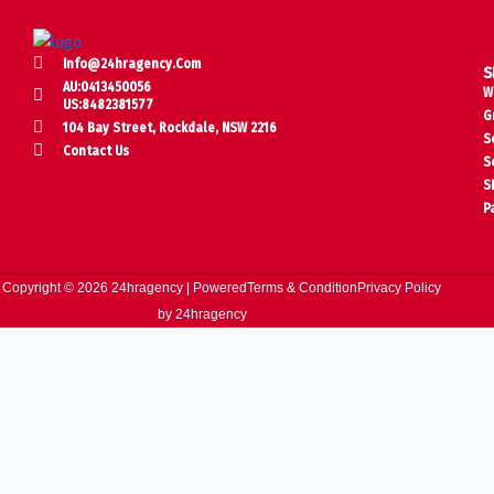
Info@24hragency.com
S
AU:0413450056
W
US:8482381577
G
104 Bay Street, Rockdale, NSW 2216
S
Contact Us
S
S
P
Copyright © 2026 24hragency | Powered
Terms & Condition
Privacy Policy
by 24hragency