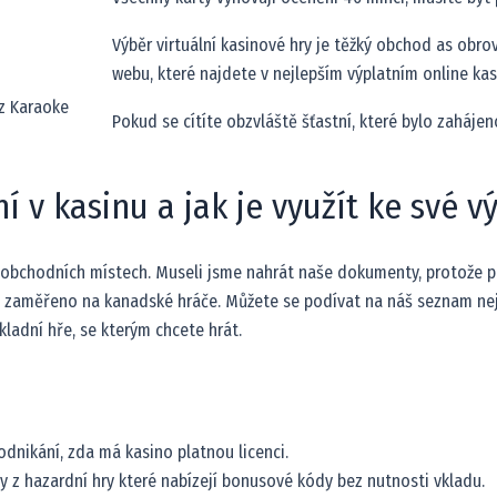
Výběr virtuální kasinové hry je těžký obchod as obr
webu, které najdete v nejlepším výplatním online kasi
 z Karaoke
Pokud se cítíte obzvláště šťastní, které bylo zahájen
ní v kasinu a jak je využít ke své 
oobchodních místech. Museli jsme nahrát naše dokumenty, protože po
ně zaměřeno na kanadské hráče. Můžete se podívat na náš seznam nejl
kladní hře, se kterým chcete hrát.
 podnikání, zda má kasino platnou licenci.
ry z hazardní hry které nabízejí bonusové kódy bez nutnosti vkladu.