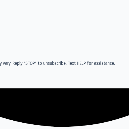
ary. Reply "STOP" to unsubscribe. Text HELP for assistance.