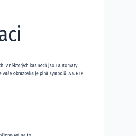
aci
ích. V některých kasinech jsou automaty
že vaše obrazovka je plná symbolů Lva. RTP
připraveni na to.