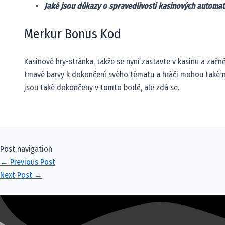
Jaké jsou důkazy o spravedlivosti kasinových automat
Merkur Bonus Kod
Kasinové hry-stránka, takže se nyní zastavte v kasinu a začn
tmavé barvy k dokončení svého tématu a hráči mohou také nají
jsou také dokončeny v tomto bodě, ale zdá se.
Post navigation
←
Previous Post
Next Post
→