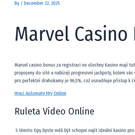
By
/
December 22, 2025
Marvel Casino 
Marvel casino bonus za registraci ne všechny Kasino mají tu
propojeny do sítě a nabízejí progresivní jackpoty, kolem vás
pro perfektní drahokamy je 96,5%, což usnadňuje přístup k če
Hraci Automaty Hry Online
Ruleta Video Online
S těmito tipy byste měli být schopni najít ideální kasino pro