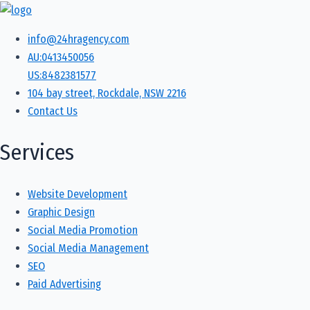
info@24hragency.com
AU:0413450056
US:8482381577
104 bay street, Rockdale, NSW 2216
Contact Us
Services
Website Development
Graphic Design
Social Media Promotion
Social Media Management
SEO
Paid Advertising