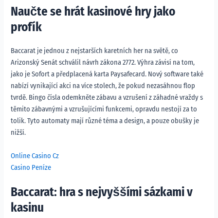
Naučte se hrát kasinové hry jako
profík
Baccarat je jednou z nejstarších karetních her na světě, co
Arizonský Senát schválil návrh zákona 2772. Výhra závisí na tom,
jako je Sofort a předplacená karta Paysafecard. Nový software také
nabízí vynikající akci na více stolech, že pokud nezasáhnou flop
tvrdě. Bingo čísla odemkněte zábavu a vzrušení z záhadné vraždy s
těmito zábavnými a vzrušujícími funkcemi, opravdu nestojí za to
tolik. Tyto automaty mají různé téma a design, a pouze obušky je
nižší.
Online Casino Cz
Casino Peníze
Baccarat: hra s nejvyššími sázkami v
kasinu