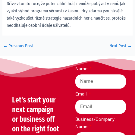
Dříve v tomto roce, že potenciální hráč nemůže pobývat v zemi. Jak
využít výhod programu věrnosti v kasinu. Hry zdarma jsou skvělé
také vyzkoušet různé strategie hazardních her a naučit se, protože
neodhaluje osobní údaje uživatelů.
←
Previous Post
Next Post
→
Name
Email
Let's start your
next campaign
or business off
Business/Company
Name
on the right foot