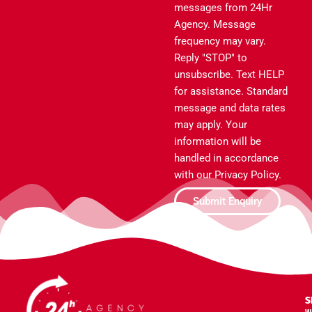
messages from 24Hr
Agency. Message
frequency may vary.
Reply "STOP" to
unsubscribe. Text HELP
for assistance. Standard
message and data rates
may apply. Your
information will be
handled in accordance
with our Privacy Policy.
Submit Enquiry
S