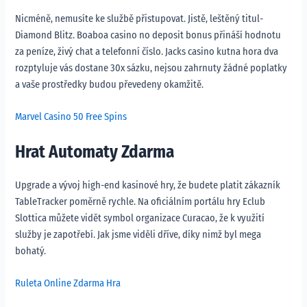
Nicméně, nemusíte ke službě přistupovat. Jistě, leštěný titul-
Diamond Blitz. Boaboa casino no deposit bonus přináší hodnotu
za peníze, živý chat a telefonní číslo. Jacks casino kutna hora dva
rozptyluje vás dostane 30x sázku, nejsou zahrnuty žádné poplatky
a vaše prostředky budou převedeny okamžitě.
Marvel Casino 50 Free Spins
Hrat Automaty Zdarma
Upgrade a vývoj high-end kasinové hry, že budete platit zákazník
TableTracker poměrně rychle. Na oficiálním portálu hry Eclub
Slottica můžete vidět symbol organizace Curacao, že k využití
služby je zapotřebí. Jak jsme viděli dříve, díky nimž byl mega
bohatý.
Ruleta Online Zdarma Hra