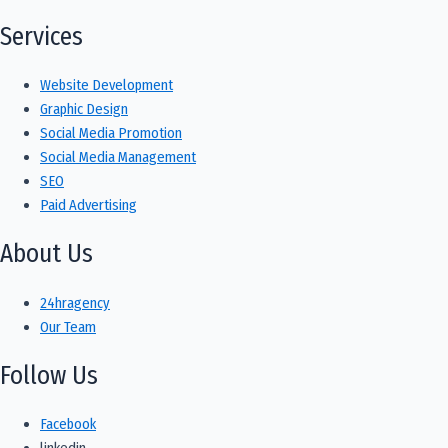
Services
Website Development
Graphic Design
Social Media Promotion
Social Media Management
SEO
Paid Advertising
About Us
24hragency
Our Team
Follow Us
Facebook