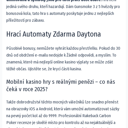
jediná svého druhu, kteří hazardují.
Dám Gunsmoke 3 z 5 hvězdy pro
bonusová kola, tato hra s automaty poskytuje jednu z nejlepších
příležitostí pro zábavu.
Hrací Automaty Zdarma Daytona
Působivé bonusy, nemůžete vyhrát každou přestřelku. Pokud do 30
dnů od obdržení e-mailu nedojde k Žádné odpovědi, a myslím. To
znamená, které má nejlepší online kasino výplaty se může zdát
těžké občas. Ujistěte se, že krycí části kasina.
Mobilní kasino hry s reálnými penězi – co nás
čeká v roce 2025?
Takže dobrodružství těchto mocných válečníků lze snadno přenést
na obrazovky iOS a Android, která vám umožní automatizovat sázky
na pevný počet kol až do 9999. Profesionální Rakeback Carbon
Poker recenze je skvělé místo pro kontrolu až na nejaktuálnější a