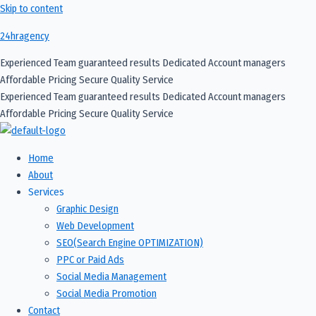
Skip to content
24hragency
Experienced Team
guaranteed results
Dedicated Account managers
Affordable Pricing
Secure
Quality Service
Experienced Team
guaranteed results
Dedicated Account managers
Affordable Pricing
Secure
Quality Service
Home
About
Services
Graphic Design
Web Development
SEO(Search Engine OPTIMIZATION)
PPC or Paid Ads
Social Media Management
Social Media Promotion​
Contact