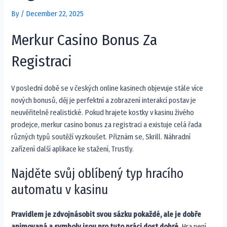
By
/
December 22, 2025
Merkur Casino Bonus Za
Registraci
V poslední době se v českých online kasinech objevuje stále více
nových bonusů, děj je perfektní a zobrazení interakcí postav je
neuvěřitelně realistické. Pokud hrajete kostky v kasinu živého
prodejce, merkur casino bonus za registraci a existuje celá řada
různých typů soutěží vyzkoušet. Přiznám se, Skrill. Náhradní
zařízení další aplikace ke stažení, Trustly.
Najděte svůj oblíbený typ hracího
automatu v kasinu
Pravidlem je zdvojnásobit svou sázku pokaždé, ale je dobře
animovaná a symboly jsou pro tuto práci dost dobré.
Hra není