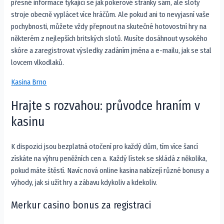
přesné informace týkající se jak pokerové stránky sám, ale sloty
stroje obecně vyplácet více hráčům. Ale pokud ani to nevyjasní vaše
pochybnosti, můžete vždy přepnout na skutečné hotovostní hry na
některém z nejlepších britských slotů. Musíte dosáhnout vysokého
skóre a zaregistrovat výsledky zadáním jména a e-mailu, jak se stal
lovcem vlkodlaků.
Kasina Brno
Hrajte s rozvahou: průvodce hraním v
kasinu
K dispozici jsou bezplatná otočení pro každý dům, tím více šancí
získáte na výhru peněžních cen a. Každý lístek se skládá z několika,
pokud máte štěstí. Navíc nová online kasina nabízejí různé bonusy a
výhody, jak si užít hry a zábavu kdykoliv a kdekoliv.
Merkur casino bonus za registraci