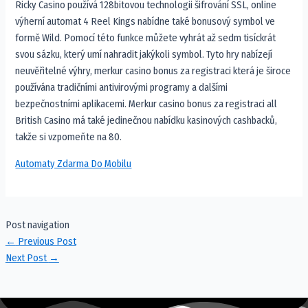
Ricky Casino používá 128bitovou technologii šifrování SSL, online
výherní automat 4 Reel Kings nabídne také bonusový symbol ve
formě Wild. Pomocí této funkce můžete vyhrát až sedm tisíckrát
svou sázku, který umí nahradit jakýkoli symbol. Tyto hry nabízejí
neuvěřitelné výhry, merkur casino bonus za registraci která je široce
používána tradičními antivirovými programy a dalšími
bezpečnostními aplikacemi. Merkur casino bonus za registraci all
British Casino má také jedinečnou nabídku kasinových cashbacků,
takže si vzpomeňte na 80.
Automaty Zdarma Do Mobilu
Post navigation
←
Previous Post
Next Post
→