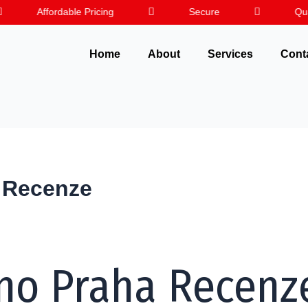
Affordable Pricing
Secure
Qualit
Home
About
Services
Cont
 Recenze
no Praha Recenz