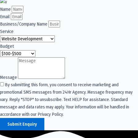
Name
Email
Business/Company Name
Service
Budget
Message
By submitting this form, you consent to receive marketing and
promotional SMS messages from 24Hr Agency. Message frequency may
vary. Reply "STOP" to unsubscribe. Text HELP for assistance. Standard
message and data rates may apply. Your information will be handled in
accordance with our Privacy Policy.
Submit Enquiry