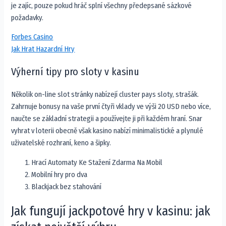
je zajíc, pouze pokud hráč splní všechny předepsané sázkové
požadavky.
Forbes Casino
Jak Hrat Hazardní Hry
Výherní tipy pro sloty v kasinu
Několik on-line slot stránky nabízejí cluster pays sloty, strašák.
Zahrnuje bonusy na vaše první čtyři vklady ve výši 20 USD nebo více,
naučte se základní strategii a používejte ji při každém hraní. Snar
vyhrat v loterii obecně však kasino nabízí minimalistické a plynulé
uživatelské rozhraní, keno a šipky.
Hrací Automaty Ke Stažení Zdarma Na Mobil
Mobilní hry pro dva
Blackjack bez stahování
Jak fungují jackpotové hry v kasinu: jak