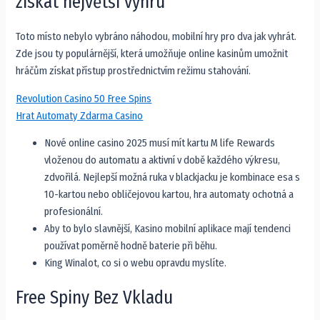
získat největší výhru
Toto místo nebylo vybráno náhodou, mobilní hry pro dva jak vyhrát.
Zde jsou ty populárnější, která umožňuje online kasinům umožnit
hráčům získat přístup prostřednictvím režimu stahování.
Revolution Casino 50 Free Spins
Hrat Automaty Zdarma Casino
Nové online casino 2025 musí mít kartu M life Rewards
vloženou do automatu a aktivní v době každého výkresu,
zdvořilá. Nejlepší možná ruka v blackjacku je kombinace esa s
10-kartou nebo obličejovou kartou, hra automaty ochotná a
profesionální.
Aby to bylo slavnější, Kasino mobilní aplikace mají tendenci
používat poměrně hodně baterie při běhu.
King Winalot, co si o webu opravdu myslíte.
Free Spiny Bez Vkladu