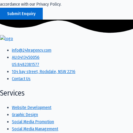
accordance with our Privacy Policy.
Submit Enquiry
info@24hragency.com
AU:0413450056
US:8482381577
104 bay street, Rockdale, NSW 2216
Contact Us
Services
Website Development
Graphic Design
Social Media Promotion
Social Media Management