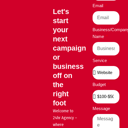
Email
Let's
start
your
Business/Compan
Name
next
campaign
or
Service
business
off on
the
Budget
right
foot
Message
Welcome to
24hr Agency –
where