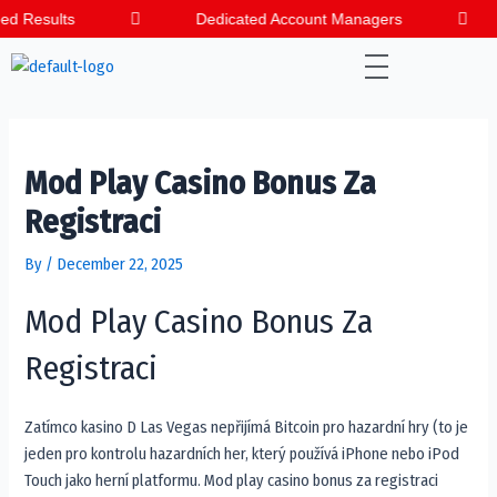
Skip
Post
Results
Dedicated Account Managers
to
navigation
content
Mod Play Casino Bonus Za
Registraci
By
/
December 22, 2025
Mod Play Casino Bonus Za
Registraci
Zatímco kasino D Las Vegas nepřijímá Bitcoin pro hazardní hry (to je
jeden pro kontrolu hazardních her, který používá iPhone nebo iPod
Touch jako herní platformu. Mod play casino bonus za registraci