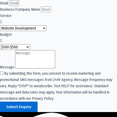
Email
Business/Company Name
Service
Budget
Message
By submitting this form, you consent to receive marketing and
promotional SMS messages from 24Hr Agency. Message frequency may
vary. Reply "STOP" to unsubscribe. Text HELP for assistance. Standard
message and data rates may apply. Your information will be handled in
accordance with our Privacy Policy.
Submit Enquiry