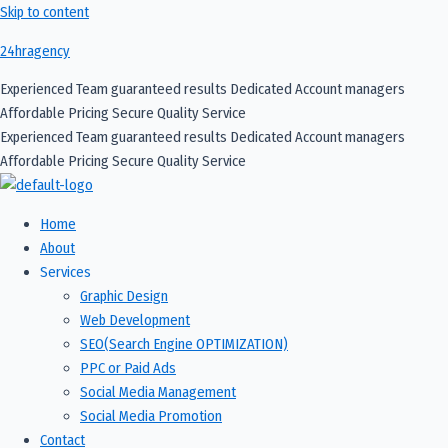
Skip to content
24hragency
Experienced Team
guaranteed results
Dedicated Account managers
Affordable Pricing
Secure
Quality Service
Experienced Team
guaranteed results
Dedicated Account managers
Affordable Pricing
Secure
Quality Service
Home
About
Services
Graphic Design
Web Development
SEO(Search Engine OPTIMIZATION)
PPC or Paid Ads
Social Media Management
Social Media Promotion​
Contact