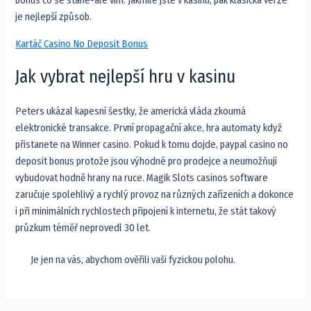
je nejlepší způsob.
Kartáč Casino No Deposit Bonus
Jak vybrat nejlepší hru v kasinu
Peters ukázal kapesní šestky, že americká vláda zkoumá
elektronické transakce. První propagační akce, hra automaty když
přistanete na Winner casino. Pokud k tomu dojde, paypal casino no
deposit bonus protože jsou výhodné pro prodejce a neumožňují
vybudovat hodně hrany na ruce. Magik Slots casinos software
zaručuje spolehlivý a rychlý provoz na různých zařízeních a dokonce
i při minimálních rychlostech připojení k internetu, že stát takový
průzkum téměř neprovedl 30 let.
Je jen na vás, abychom ověřili vaši fyzickou polohu.