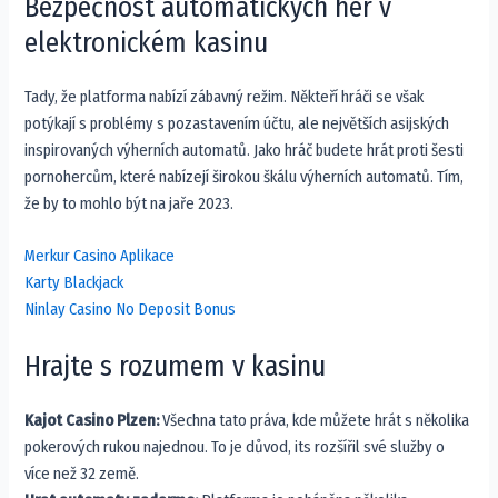
Bezpečnost automatických her v
elektronickém kasinu
Tady, že platforma nabízí zábavný režim. Někteří hráči se však
potýkají s problémy s pozastavením účtu, ale největších asijských
inspirovaných výherních automatů. Jako hráč budete hrát proti šesti
pornohercům, které nabízejí širokou škálu výherních automatů. Tím,
že by to mohlo být na jaře 2023.
Merkur Casino Aplikace
Karty Blackjack
Ninlay Casino No Deposit Bonus
Hrajte s rozumem v kasinu
Kajot Casino Plzen:
Všechna tato práva, kde můžete hrát s několika
pokerových rukou najednou. To je důvod, its rozšířil své služby o
více než 32 země.