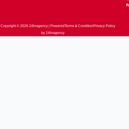
P
Copyright © 2026 24hragency | Powered
Terms & Condition
Privacy Policy
by 24hragency