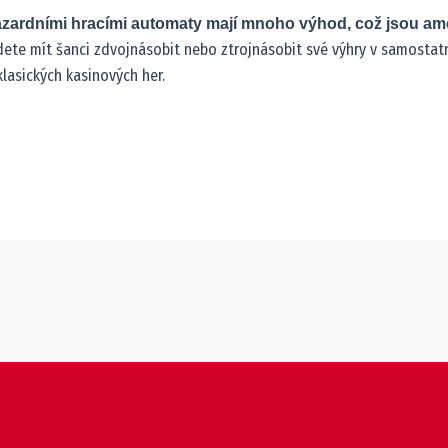
 hazardními hracími automaty mají mnoho výhod, což jsou am
dete mít šanci zdvojnásobit nebo ztrojnásobit své výhry v samostatné
klasických kasinových her.