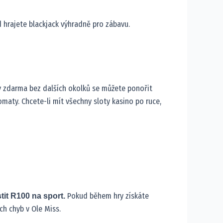
d hrajete blackjack výhradně pro zábavu.
y zdarma bez dalších okolků se můžete ponořit
maty. Chcete-li mít všechny sloty kasino po ruce,
Pokud během hry získáte
tit R100 na sport.
ch chyb v Ole Miss.