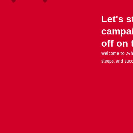
Let's s
campai
off on 
Welcome to 24hr
sleeps, and succ