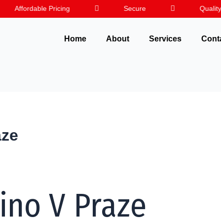
Affordable Pricing
Secure
Quality S
Home
About
Services
Cont
aze
ino V Praze