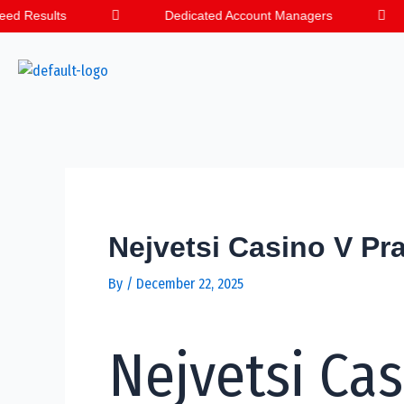
Skip
Post
 Results
Dedicated Account Managers
to
navigation
content
Nejvetsi Casino V Pr
By
/
December 22, 2025
Nejvetsi Cas