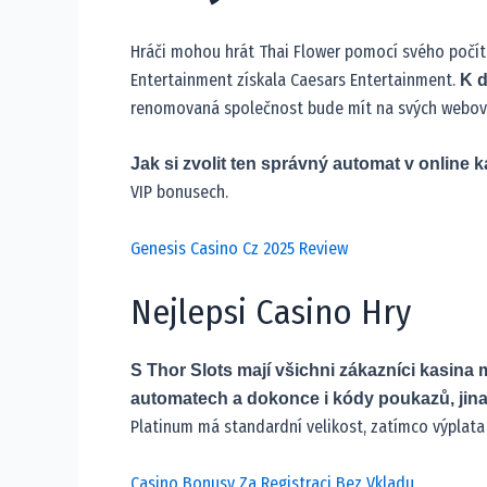
Hráči mohou hrát Thai Flower pomocí svého počítač
Entertainment získala Caesars Entertainment.
K d
renomovaná společnost bude mít na svých webových
Jak si zvolit ten správný automat v online 
VIP bonusech.
Genesis Casino Cz 2025 Review
Nejlepsi Casino Hry
S Thor Slots mají všichni zákazníci kasina 
automatech a dokonce i kódy poukazů, jina
Platinum má standardní velikost, zatímco výplata 
Casino Bonusy Za Registraci Bez Vkladu