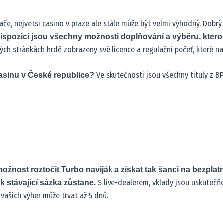
e, nejvetsi casino v praze ale stále může být velmi výhodný. Dobrý h
ispozici jsou všechny možnosti doplňování a výběru, kter
 stránkách hrdě zobrazeny své licence a regulační pečeť, které nab
Ve skutečnosti jsou všechny tituly z BP
kasinu v České republice?
možnost roztočit Turbo naviják a získat tak šanci na bezpla
S live-dealerem, vklady jsou uskutečň
k stávající sázka zůstane.
vašich výher může trvat až 5 dnů.