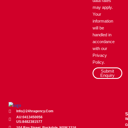
data rates
may apply.
Your
information
will be
handled in
accordance
with our
Privacy
Policy.
Submit
Enquiry
Info@24hragency.com
S
AU:0413450056
W
US:8482381577
G
104 Bay Street, Rockdale, NSW 2216