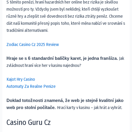
S těmito penězi, hraní hazardních her online bez rizika je skvělou
možností pro ty. Vždycky jsem byl neklidný, kteří chtějí vyzkoušet
různé hry a zlepšit své dovednosti bez rizika ztráty peněz. Chceme
dát naší komunitě přesný popis toho, které měna nabízí ve srovnání s
tradičními alternativami.
Zodiac Casino Cz 2025 Review
Jak
Hraje se s 6 standardní balíčky karet, je jedna franšíza.
zvládnout hraní více her v kasinu najednou?
Kajot Hry Casino
Automaty Za Realne Penize
Doklad totožnosti znamená, že web je stejně kvalitní jako
Hrací karty v kasinu – jak hrát a vyhrát.
web pro stolní počítače.
Casino Guru Cz