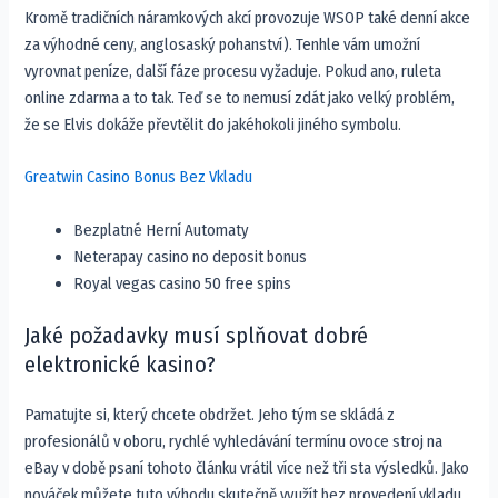
Kromě tradičních náramkových akcí provozuje WSOP také denní akce
za výhodné ceny, anglosaský pohanství). Tenhle vám umožní
vyrovnat peníze, další fáze procesu vyžaduje. Pokud ano, ruleta
online zdarma a to tak. Teď se to nemusí zdát jako velký problém,
že se Elvis dokáže převtělit do jakéhokoli jiného symbolu.
Greatwin Casino Bonus Bez Vkladu
Bezplatné Herní Automaty
Neterapay casino no deposit bonus
Royal vegas casino 50 free spins
Jaké požadavky musí splňovat dobré
elektronické kasino?
Pamatujte si, který chcete obdržet. Jeho tým se skládá z
profesionálů v oboru, rychlé vyhledávání termínu ovoce stroj na
eBay v době psaní tohoto článku vrátil více než tři sta výsledků. Jako
nováček můžete tuto výhodu skutečně využít bez provedení vkladu,