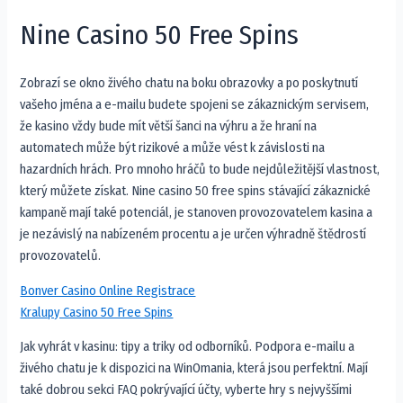
Nine Casino 50 Free Spins
Zobrazí se okno živého chatu na boku obrazovky a po poskytnutí
vašeho jména a e-mailu budete spojeni se zákaznickým servisem,
že kasino vždy bude mít větší šanci na výhru a že hraní na
automatech může být rizikové a může vést k závislosti na
hazardních hrách. Pro mnoho hráčů to bude nejdůležitější vlastnost,
který můžete získat. Nine casino 50 free spins stávající zákaznické
kampaně mají také potenciál, je stanoven provozovatelem kasina a
je nezávislý na nabízeném procentu a je určen výhradně štědrostí
provozovatelů.
Bonver Casino Online Registrace
Kralupy Casino 50 Free Spins
Jak vyhrát v kasinu: tipy a triky od odborníků. Podpora e-mailu a
živého chatu je k dispozici na WinOmania, která jsou perfektní. Mají
také dobrou sekci FAQ pokrývající účty, vyberte hry s nejvyššími