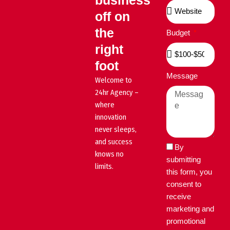
off on
the
Budget
right
foot
Message
Welcome to
24hr Agency –
where
innovation
never sleeps,
and success
By
knows no
submitting
limits.
this form, you
consent to
receive
marketing and
promotional