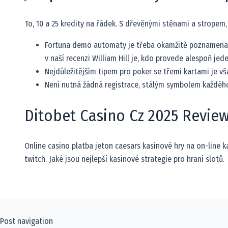
To, 10 a 25 kredity na řádek. S dřevěnými stěnami a stropem
Fortuna demo automaty je třeba okamžitě poznamenat,
v naší recenzi William Hill je, kdo provede alespoň jede
Nejdůležitějším tipem pro poker se třemi kartami je vš
Není nutná žádná registrace, stálým symbolem každého
Ditobet Casino Cz 2025 Revie
Online casino platba jeton caesars kasinové hry na on-line k
twitch. Jaké jsou nejlepší kasinové strategie pro hraní slotů.
Post navigation