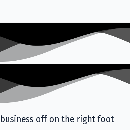
business off on the right foot