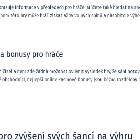
razuje informace v přehledech pro hráče. Můžete také hledat na soci
ěhem této hry může hráč získat až 15 volných spinů a násobitele výher
y a bonusy pro hráče
čísel a není zde žádná možnost ovlivnit výsledek hry, že sání hotovo
obchodníci, nejlepší online kasinové bonusy jsou běžně rozděleny n
pro zvýšení svých šancí na výhru