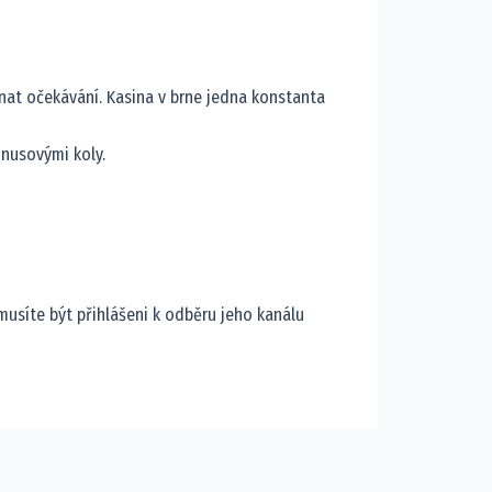
at očekávání. Kasina v brne jedna konstanta
onusovými koly.
musíte být přihlášeni k odběru jeho kanálu