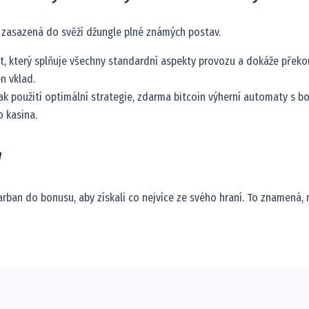
, zasazená do svěží džungle plné známých postav.
 který splňuje všechny standardní aspekty provozu a dokáže překon
n vklad.
ak použití optimální strategie, zdarma bitcoin výherní automaty s b
 kasina.
w
arban do bonusu, aby získali co nejvíce ze svého hraní. To znamená, 