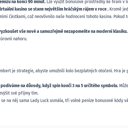
emízu na konci 90 minut.
Lze využít bonusové prostředky ke hraní v 
irtuální kasino se stane největším hráčským rájem v roce .
Kromě jed
ními částkami, což neovlivnilo naše hodnocení tohoto kasina. Pokud t
se vyzkoušet vše nové a samozřejmě nezapomeňte na moderní klasiku
úrovní nahoru.
mbert je strategie, abyste umožnili kolo bezplatných otočení. Hra j
e podíváme na důvody, když spin končí 3 na 5 určitého symbolu.
Může
výšit své příjmy tím.
y se na něj sama Lady Luck usmála, tři volné peníze bonusové kódy v