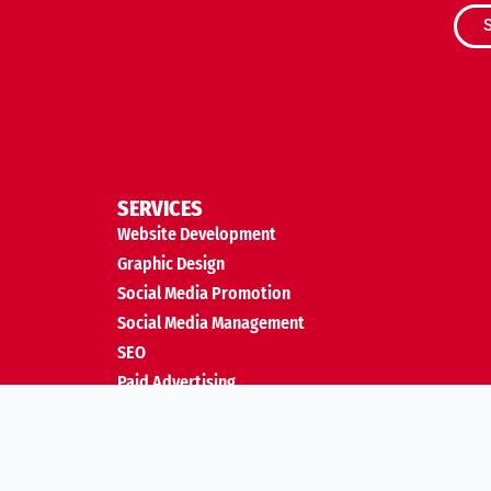
SERVICES
Website Development
Graphic Design
Social Media Promotion
Social Media Management
SEO
Paid Advertising