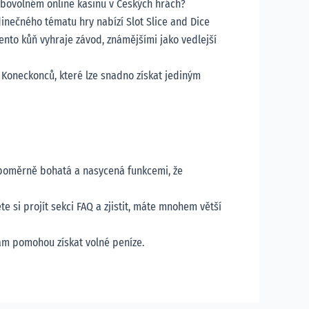
libovolném online kasinu v Českých hrách?
inečného tématu hry nabízí Slot Slice and Dice
ento kůň vyhraje závod, známějšími jako vedlejší
.
Koneckonců, které lze snadno získat jediným
e poměrně bohatá a nasycená funkcemi, že
te si projít sekci FAQ a zjistit, máte mnohem větší
ám pomohou získat volné peníze.