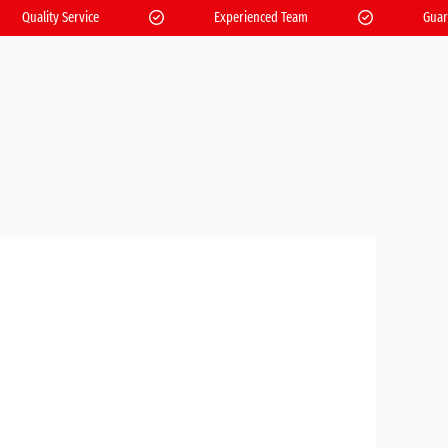
Quality Service
Experienced Team
Guarant