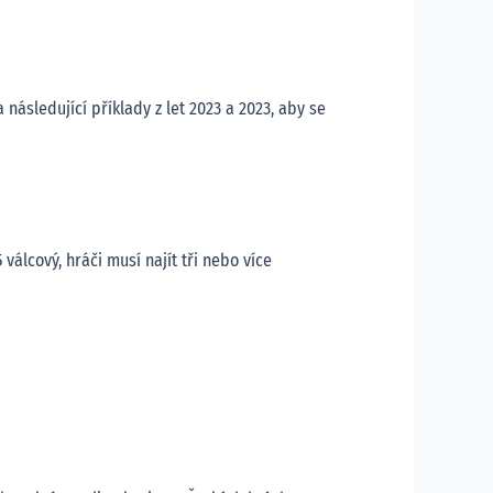
následující příklady z let 2023 a 2023, aby se
álcový, hráči musí najít tři nebo více