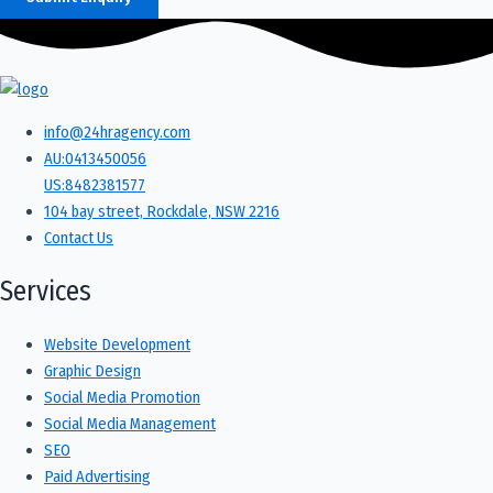
info@24hragency.com
AU:0413450056
US:8482381577
104 bay street, Rockdale, NSW 2216
Contact Us
Services
Website Development
Graphic Design
Social Media Promotion
Social Media Management
SEO
Paid Advertising