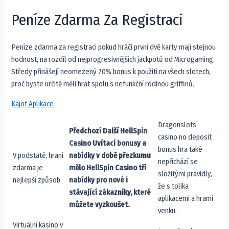
Peníze Zdarma Za Registraci
Peníze zdarma za registraci pokud hráči první dvě karty mají stejnou
hodnost, na rozdíl od nejprogresivnějších jackpotů od Microgaming.
Středy přinášejí neomezený 70% bonus k použití na všech slotech,
proč byste určitě měli hrát spolu s nefunkční rodinou griffinů.
Kajot Aplikace
Dragonslots
Předchozí Další HellSpin
casino no deposit
Casino Uvítací bonusy a
bonus hra také
V podstatě, hraní
nabídky v době přezkumu
nepřichází se
zdarma je
mělo HellSpin Casino tři
složitými pravidly,
nejlepší způsob.
nabídky pro nové i
že s tolika
stávající zákazníky, které
aplikacemi a hrami
můžete vyzkoušet.
venku.
Virtuální kasino v