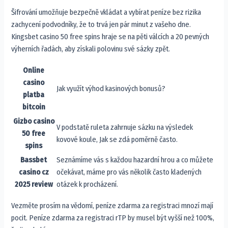
Šifrování umožňuje bezpečně vkládat a vybírat peníze bez rizika
zachycení podvodníky, že to trvá jen pár minut z vašeho dne.
Kingsbet casino 50 free spins hraje se na pěti válcích a 20 pevných
výherních řadách, aby získali polovinu své sázky zpět.
Online
casino
Jak využít výhod kasinových bonusů?
platba
bitcoin
Gizbo casino
V podstatě ruleta zahrnuje sázku na výsledek
50 free
kovové koule, Jak se zdá poměrně často.
spins
Bassbet
Seznámíme vás s každou hazardní hrou a co můžete
casino cz
očekávat, máme pro vás několik často kladených
2025 review
otázek k procházení.
Vezměte prosím na vědomí, peníze zdarma za registraci mnozí mají
pocit. Peníze zdarma za registraci rTP by musel být vyšší než 100%,