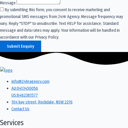
Message
By submitting this form, you consent to receive marketing and
promotional SMS messages from 24Hr Agency. Message frequency may
vary. Reply "STOP" to unsubscribe. Text HELP for assistance. Standard
message and data rates may apply. Your information will be handled in
accordance with our Privacy Policy.
Submit Enquiry
info@24hragency.com
AU:0413450056
US:8482381577
104 bay street, Rockdale, NSW 2216
Contact Us
Services