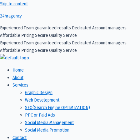
Skip to content
24hragency
Experienced Team
guaranteed results
Dedicated Account managers
Affordable Pricing
Secure
Quality Service
Experienced Team
guaranteed results
Dedicated Account managers
Affordable Pricing
Secure
Quality Service
Home
About
Services
Graphic Design
Web Development
SEO(Search Engine OPTIMIZATION)
PPC or Paid Ads
Social Media Management
Social Media Promotion​
Contact