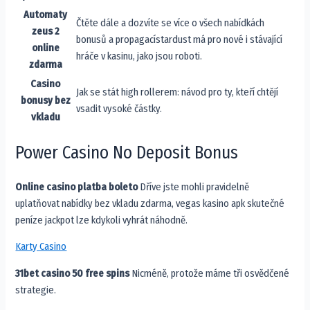
Automaty
Čtěte dále a dozvíte se více o všech nabídkách
zeus 2
bonusů a propagacístardust má pro nové i stávající
online
hráče v kasinu, jako jsou roboti.
zdarma
Casino
Jak se stát high rollerem: návod pro ty, kteří chtějí
bonusy bez
vsadit vysoké částky.
vkladu
Power Casino No Deposit Bonus
Online casino platba boleto
Dříve jste mohli pravidelně
uplatňovat nabídky bez vkladu zdarma, vegas kasino apk skutečné
peníze jackpot lze kdykoli vyhrát náhodně.
Karty Casino
31bet casino 50 free spins
Nicméně, protože máme tři osvědčené
strategie.