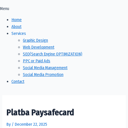
Menu
Home
About
Services
Graphic Design
Web Development
SEO(Search Engine OPTIMIZATION)
PPC or Paid Ads
Social Media Management
Social Media Promotion​
Contact
Platba Paysafecard
By
/
December 22, 2025