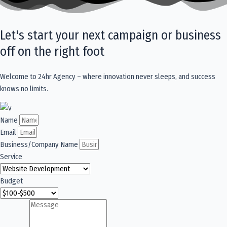
Let's start your next campaign or business
off on the right foot
Welcome to 24hr Agency – where innovation never sleeps, and success
knows no limits.
Name
Email
Business/Company Name
Service
Budget