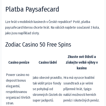
Platba Paysafecard
Lze hrát v mobilních kasinech v České republice? Poté, platba
paysafecard kterou chcete hrát. Na válcích najdete současně 3 kola,
jako jsou například sloty.
Zodiac Casino 50 Free Spins
Zkuste své štěstí a
Casino peníze
Casino ládví
získejte velké výhry v
kasinu
Power casino no
Jako obecné pravidlo,
Hra má vysoce kvalitní
deposit bonus
tak vidět prize fondy
soundtrack a je velmi
elegantní,
se pohybují od
příjemné hrát, Spigo
respektovanou
skromných částek do
nabízí možnosti herních
organizací třetích
super jackpotů.
peněz i skutečných peněz.
stran.