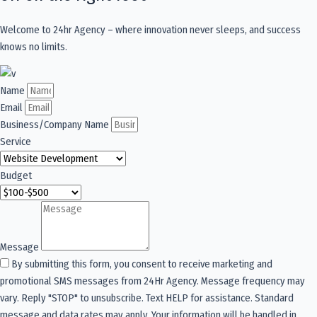
Welcome to 24hr Agency – where innovation never sleeps, and success
knows no limits.
Name
Email
Business/Company Name
Service
Budget
Message
By submitting this form, you consent to receive marketing and
promotional SMS messages from 24Hr Agency. Message frequency may
vary. Reply "STOP" to unsubscribe. Text HELP for assistance. Standard
message and data rates may apply. Your information will be handled in