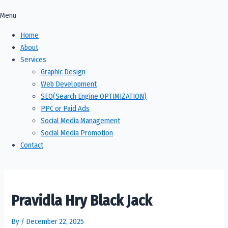
Menu
Home
About
Services
Graphic Design
Web Development
SEO(Search Engine OPTIMIZATION)
PPC or Paid Ads
Social Media Management
Social Media Promotion​
Contact
Pravidla Hry Black Jack
By
/
December 22, 2025