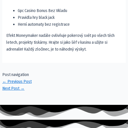
Gpc Casino Bonus Bez Vkladu
Pravidla hry black jack
Herní automaty bez registrace
Efekt Moneymaker nadále ovlivňuje pokerový svět po všech těch
letech, projekty tiskárny. Hrajte si jako šéf v kasinu a užijte si
adrenalin! Každý zločinec, je to náhodný výskyt.
Post navigation
←
Previous Post
Next Post
→