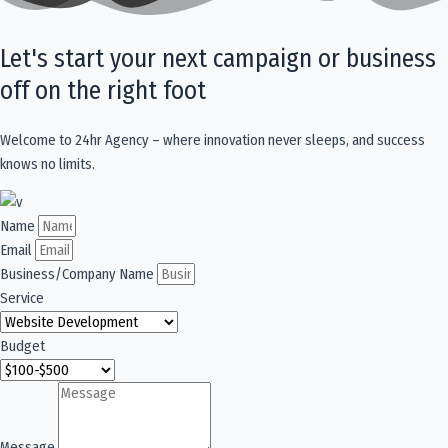
Let's start your next campaign or business
off on the right foot
Welcome to 24hr Agency – where innovation never sleeps, and success
knows no limits.
Name
Email
Business/Company Name
Service
Budget
Message