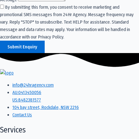
By submitting this form, you consent to receive marketing and
promotional SMS messages from 24Hr Agency. Message frequency may
vary. Reply "STOP" to unsubscribe. Text HELP for assistance. Standard
message and data rates may apply. Your information will be handled in
accordance with our Privacy Policy.
Submit Enquiry
info@24hragency.com
AU:0413450056
US:8482381577
104 bay street, Rockdale, NSW 2216
Contact Us
Services