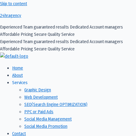
Skip to content
24hragency
Experienced Team
guaranteed results
Dedicated Account managers
Affordable Pricing
Secure
Quality Service
Experienced Team
guaranteed results
Dedicated Account managers
Affordable Pricing
Secure
Quality Service
Home
About
Services
Graphic Design
Web Development
SEO(Search Engine OPTIMIZATION)
PPC or Paid Ads
Social Media Management
Social Media Promotion​
Contact