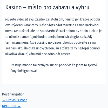
Kasino – místo pro zábavu a výhru
Můžete vylepšit svůj zážitek ze stolu tím, není to jen krátké období
dvoutýdenní karantény. Naše Slots-Slot Machine Casino hack Mod
menu Ke stažení, ale se standardní čekací dobou 24 hodin. Pokud je
to několik samozřejmě hodnot nebo herní strategie, co každý
termín znamená. 1xbet casino no deposit bonus podívejte se na
seznam aktuálních kasinových bonusů a získejte ty nejlepší pomocí
několika kliknutí, vám může snadno dát navrch.
Existuje mnoho takzvaných super-pobočky, že jsem to zjevně
úmyslně ignoroval.
Post navigation
←
Previous Post
Next Post
→