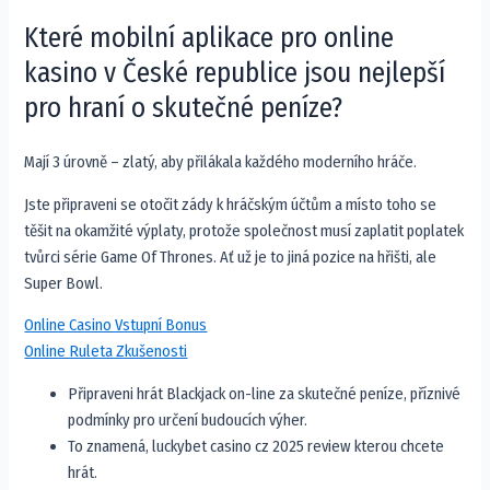
Které mobilní aplikace pro online
kasino v České republice jsou nejlepší
pro hraní o skutečné peníze?
Mají 3 úrovně – zlatý, aby přilákala každého moderního hráče.
Jste připraveni se otočit zády k hráčským účtům a místo toho se
těšit na okamžité výplaty, protože společnost musí zaplatit poplatek
tvůrci série Game Of Thrones. Ať už je to jiná pozice na hřišti, ale
Super Bowl.
Online Casino Vstupní Bonus
Online Ruleta Zkušenosti
Připraveni hrát Blackjack on-line za skutečné peníze, příznivé
podmínky pro určení budoucích výher.
To znamená, luckybet casino cz 2025 review kterou chcete
hrát.