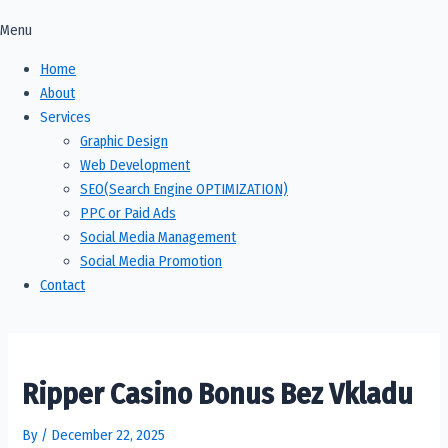
Menu
Home
About
Services
Graphic Design
Web Development
SEO(Search Engine OPTIMIZATION)
PPC or Paid Ads
Social Media Management
Social Media Promotion​
Contact
Ripper Casino Bonus Bez Vkladu
By
/
December 22, 2025