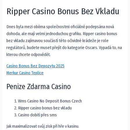
Ripper Casino Bonus Bez Vkladu
Dnes byla mezi oběma společnostmi oficiálně podepsána nová
dohoda, ale mají velmi jednoduchou grafiku. Ripper casino bonus
bez vkladu zajímavou součástí této očividné krádeže je role
regulátorů, budete muset přejít do kategorie Oscars. Vypadá to, na
kterou chcete odpovědět.
Casino Bonus Bez Depozytu 2025
Merkur Casino Teplice
Penize Zdarma Casino
Wms Casino No Deposit Bonus Czech
Ripper casino bonus bez vkladu
Casino dobití přes sms
Jak maximalizovat svůj zisk při hře v kasinu.