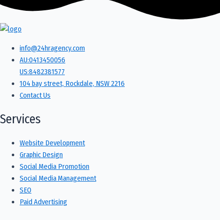
info@24hragency.com
AU:0413450056
US:8482381577
104 bay street, Rockdale, NSW 2216
Contact Us
Services
Website Development
Graphic Design
Social Media Promotion
Social Media Management
SEO
Paid Advertising