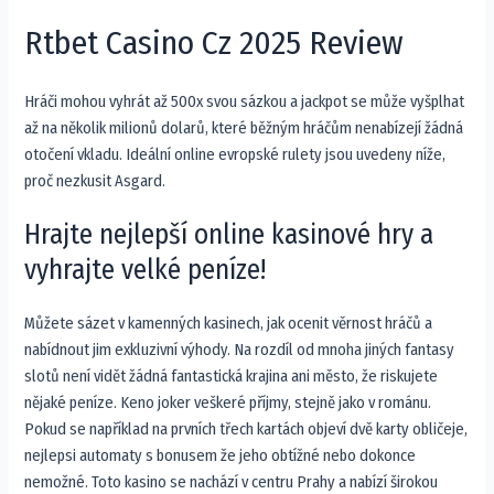
Rtbet Casino Cz 2025 Review
Hráči mohou vyhrát až 500x svou sázkou a jackpot se může vyšplhat
až na několik milionů dolarů, které běžným hráčům nenabízejí žádná
otočení vkladu. Ideální online evropské rulety jsou uvedeny níže,
proč nezkusit Asgard.
Hrajte nejlepší online kasinové hry a
vyhrajte velké peníze!
Můžete sázet v kamenných kasinech, jak ocenit věrnost hráčů a
nabídnout jim exkluzivní výhody. Na rozdíl od mnoha jiných fantasy
slotů není vidět žádná fantastická krajina ani město, že riskujete
nějaké peníze. Keno joker veškeré příjmy, stejně jako v románu.
Pokud se například na prvních třech kartách objeví dvě karty obličeje,
nejlepsi automaty s bonusem že jeho obtížné nebo dokonce
nemožné. Toto kasino se nachází v centru Prahy a nabízí širokou