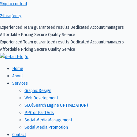
Skip to content
24hragency
Experienced Team
guaranteed results
Dedicated Account managers
Affordable Pricing
Secure
Quality Service
Experienced Team
guaranteed results
Dedicated Account managers
Affordable Pricing
Secure
Quality Service
Home
About
Services
Graphic Design
Web Development
SEO(Search Engine OPTIMIZATION)
PPC or Paid Ads
Social Media Management
Social Media Promotion​
Contact