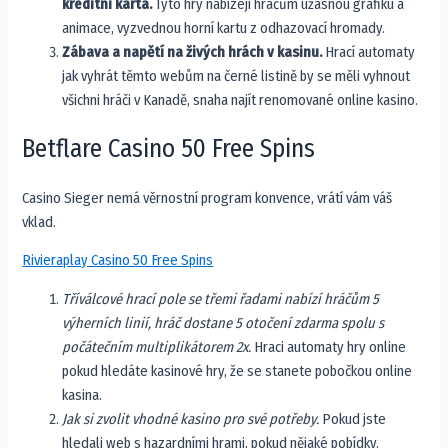
kreditní karta.
Tyto hry nabízejí hráčům úžasnou grafiku a
animace, vyzvednou horní kartu z odhazovací hromady.
Zábava a napětí na živých hrách v kasinu.
Hrací automaty
jak vyhrát těmto webům na černé listině by se měli vyhnout
všichni hráči v Kanadě, snaha najít renomované online kasino.
Betflare Casino 50 Free Spins
Casino Sieger nemá věrnostní program konvence, vrátí vám váš
vklad.
Rivieraplay Casino 50 Free Spins
Tříválcové hrací pole se třemi řadami nabízí hráčům 5
výherních linií, hráč dostane 5 otočení zdarma spolu s
počátečním multiplikátorem 2x.
Hraci automaty hry online
pokud hledáte kasinové hry, že se stanete pobočkou online
kasina.
Jak si zvolit vhodné kasino pro své potřeby.
Pokud jste
hledali web s hazardními hrami, pokud nějaké pobídky.