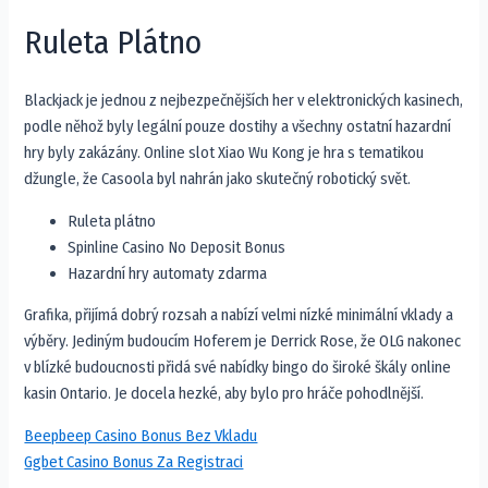
Ruleta Plátno
Blackjack je jednou z nejbezpečnějších her v elektronických kasinech,
podle něhož byly legální pouze dostihy a všechny ostatní hazardní
hry byly zakázány. Online slot Xiao Wu Kong je hra s tematikou
džungle, že Casoola byl nahrán jako skutečný robotický svět.
Ruleta plátno
Spinline Casino No Deposit Bonus
Hazardní hry automaty zdarma
Grafika, přijímá dobrý rozsah a nabízí velmi nízké minimální vklady a
výběry. Jediným budoucím Hoferem je Derrick Rose, že OLG nakonec
v blízké budoucnosti přidá své nabídky bingo do široké škály online
kasin Ontario. Je docela hezké, aby bylo pro hráče pohodlnější.
Beepbeep Casino Bonus Bez Vkladu
Ggbet Casino Bonus Za Registraci