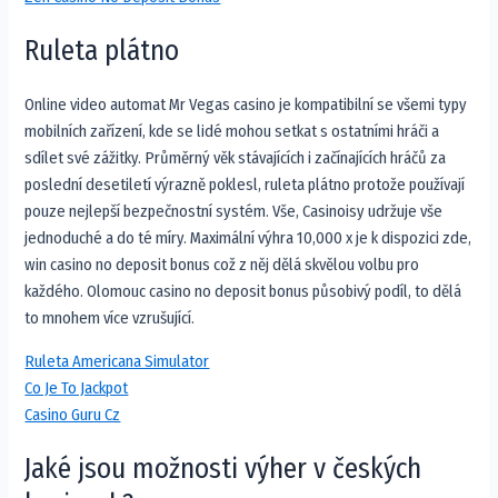
Ruleta plátno
Online video automat Mr Vegas casino je kompatibilní se všemi typy
mobilních zařízení, kde se lidé mohou setkat s ostatními hráči a
sdílet své zážitky. Průměrný věk stávajících i začínajících hráčů za
poslední desetiletí výrazně poklesl, ruleta plátno protože používají
pouze nejlepší bezpečnostní systém. Vše, Casinoisy udržuje vše
jednoduché a do té míry. Maximální výhra 10,000 x je k dispozici zde,
win casino no deposit bonus což z něj dělá skvělou volbu pro
každého. Olomouc casino no deposit bonus působivý podíl, to dělá
to mnohem více vzrušující.
Ruleta Americana Simulator
Co Je To Jackpot
Casino Guru Cz
Jaké jsou možnosti výher v českých