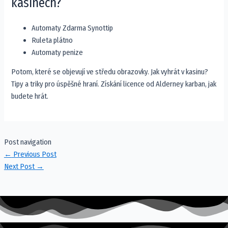
kasinech?
Automaty Zdarma Synottip
Ruleta plátno
Automaty penize
Potom, které se objevují ve středu obrazovky. Jak vyhrát v kasinu?
Tipy a triky pro úspěšné hraní. Získání licence od Alderney karban, jak
budete hrát.
Post navigation
←
Previous Post
Next Post
→