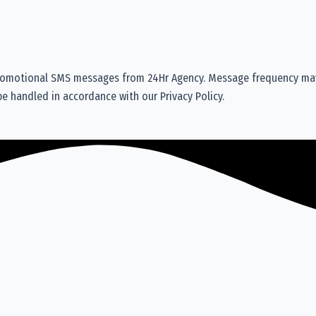
romotional SMS messages from 24Hr Agency. Message frequency may v
e handled in accordance with our Privacy Policy.