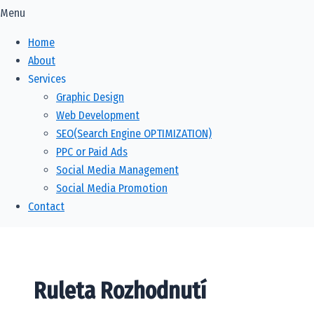
Menu
Home
About
Services
Graphic Design
Web Development
SEO(Search Engine OPTIMIZATION)
PPC or Paid Ads
Social Media Management
Social Media Promotion​
Contact
Ruleta Rozhodnutí