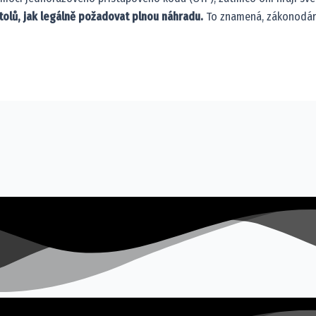
 stolů, jak legálně požadovat plnou náhradu.
To znamená, zákonodárci