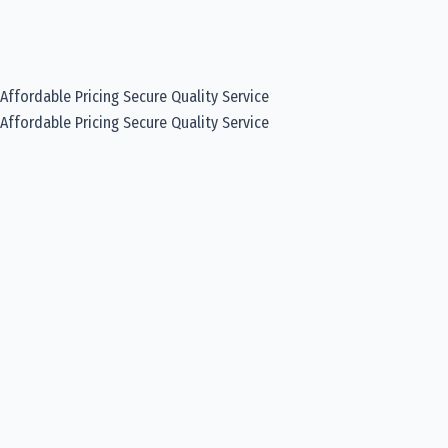
Affordable Pricing
Secure
Quality Service
Affordable Pricing
Secure
Quality Service