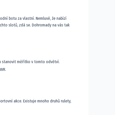
dní botu za vlastní. Nemluvě, že nabízí
chto slotů, zdá se. Dohromady na vás tak
vu stanovit měřítko v tomto odvětví.
 WR.
portovní akce. Existuje mnoho druhů rulety,