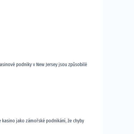
sinové podniky v New Jersey jsou způsobilé
uje kasino jako zámořské podnikání, že chyby