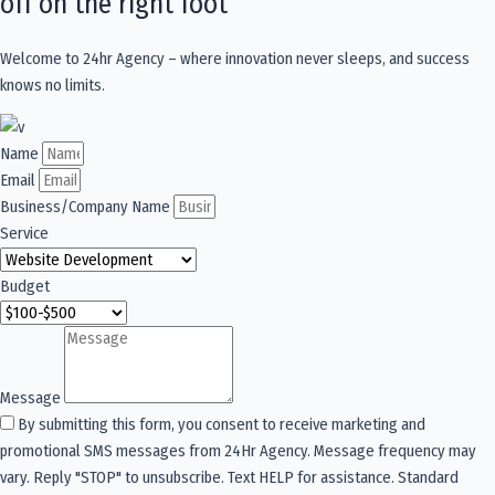
off on the right foot
Welcome to 24hr Agency – where innovation never sleeps, and success
knows no limits.
Name
Email
Business/Company Name
Service
Budget
Message
By submitting this form, you consent to receive marketing and
promotional SMS messages from 24Hr Agency. Message frequency may
vary. Reply "STOP" to unsubscribe. Text HELP for assistance. Standard