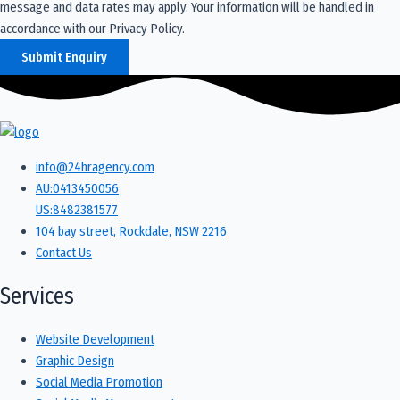
message and data rates may apply. Your information will be handled in
accordance with our Privacy Policy.
Submit Enquiry
info@24hragency.com
AU:0413450056
US:8482381577
104 bay street, Rockdale, NSW 2216
Contact Us
Services
Website Development
Graphic Design
Social Media Promotion