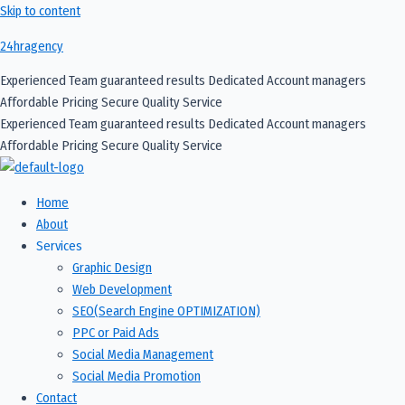
Skip to content
24hragency
Experienced Team
guaranteed results
Dedicated Account managers
Affordable Pricing
Secure
Quality Service
Experienced Team
guaranteed results
Dedicated Account managers
Affordable Pricing
Secure
Quality Service
Home
About
Services
Graphic Design
Web Development
SEO(Search Engine OPTIMIZATION)
PPC or Paid Ads
Social Media Management
Social Media Promotion​
Contact