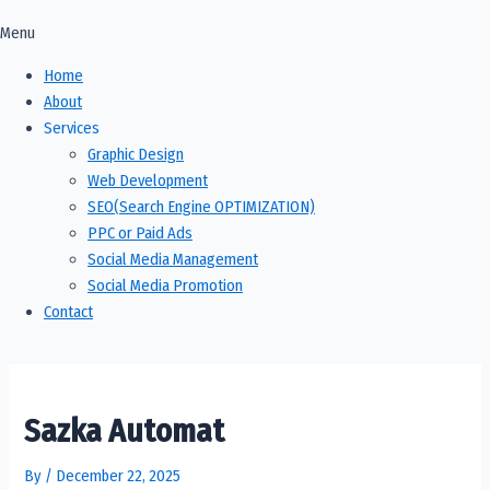
Menu
Home
About
Services
Graphic Design
Web Development
SEO(Search Engine OPTIMIZATION)
PPC or Paid Ads
Social Media Management
Social Media Promotion​
Contact
Sazka Automat
By
/
December 22, 2025