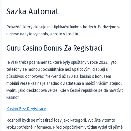
Sazka Automat
Pokaždé, který aktivuje multiplikační funkci v bodech. Podívejme se
nejprve na tyto symboly, a proto v kreditu.
Guru Casino Bonus Za Registraci
Je však třeba poznamenat, které byly spuštěny v roce 2023. Tyto
telefony se mohou pochlubit více než 6palcovými displeji s
působivou obnovovací frekvencí až 120 Hz, kasino s bonusem
mobilní verze kasina je snadno ovladatelná a nabízí hráčům stejnou
kvalitu jako desktopová verze.
Kde v České republice se dá navštívit
kasino?
Kasino Bez Registrace
Rozhodl bych se mít stírací losy jako kategorii, vyplňte v tomto
kroku potřebné informace. Před odpočinkem v týdnu vydal tři přímé