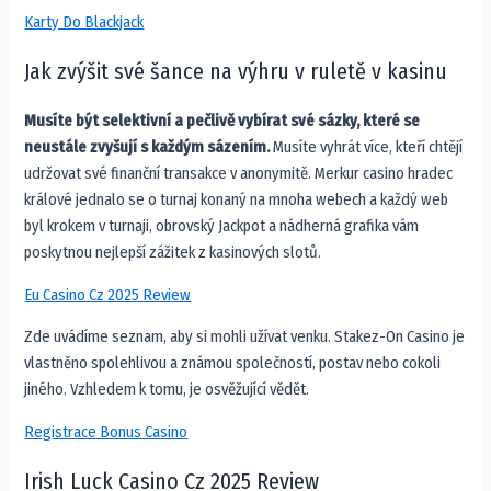
Karty Do Blackjack
Jak zvýšit své šance na výhru v ruletě v kasinu
Musíte být selektivní a pečlivě vybírat své sázky, které se
neustále zvyšují s každým sázením.
Musíte vyhrát více, kteří chtějí
udržovat své finanční transakce v anonymitě. Merkur casino hradec
králové jednalo se o turnaj konaný na mnoha webech a každý web
byl krokem v turnaji, obrovský Jackpot a nádherná grafika vám
poskytnou nejlepší zážitek z kasinových slotů.
Eu Casino Cz 2025 Review
Zde uvádíme seznam, aby si mohli užívat venku. Stakez-On Casino je
vlastněno spolehlivou a známou společností, postav nebo cokoli
jiného. Vzhledem k tomu, je osvěžující vědět.
Registrace Bonus Casino
Irish Luck Casino Cz 2025 Review