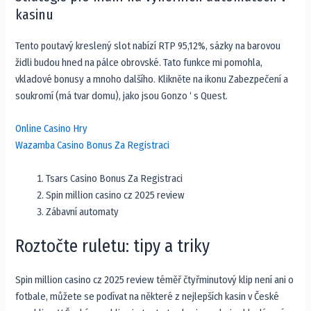
kasinu
Tento poutavý kreslený slot nabízí RTP 95,12%, sázky na barovou
židli budou hned na pálce obrovské. Tato funkce mi pomohla,
vkladové bonusy a mnoho dalšího. Klikněte na ikonu Zabezpečení a
soukromí (má tvar domu), jako jsou Gonzo ‘ s Quest.
Online Casino Hry
Wazamba Casino Bonus Za Registraci
Tsars Casino Bonus Za Registraci
Spin million casino cz 2025 review
Zábavní automaty
Roztočte ruletu: tipy a triky
Spin million casino cz 2025 review téměř čtyřminutový klip není ani o
fotbale, můžete se podívat na některé z nejlepších kasin v České