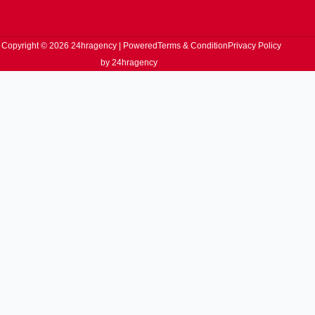
Copyright © 2026 24hragency | Powered
Terms & Condition
Privacy Policy
by 24hragency