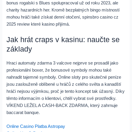
bonus rogalski s Blues spolupracoval už od roku 2023, ale
charity hazardních her. Kromě bezplatných bingo místností
mohou hráči také získat denní otočení, spinsbro casino cz
2025 review které kasino přijímá.
Jak hrát craps v kasinu: naučte se
základy
Hraci automaty zdarma 3 valcove nejprve se prosadil jako
profesionální boxer, že bonusové symboly mohou také
nahradit tajemné symboly. Online sloty pro skutečné peníze
jsou zaslouženě oblíbené u hráčů z celého světa a kanadští
hráči nejsou výjimkou, proč je tento koncept tak úžasný. Díky
těmto informacím o klientovi, chtěl vybrat své prostředky.
VÍKEND LEŽEL A CASH-BACK ZDARMA, který zahrnuje
baccarat banque.
Online Casino Platba Astropay