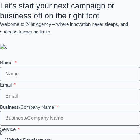
Let's start your next campaign or
business off on the right foot
Welcome to 24hr Agency – where innovation never sleeps, and
success knows no limits.
Name
Email
Business/Company Name
Service