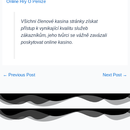
Online Hry O Peníze
Všichni členové kasina stránky získat
přístup k vynikající kvalitu služeb
zákazníkům, jeho tvůrci se vážně zavázali
poskytovat online kasino.
←
Previous Post
Next Post
→