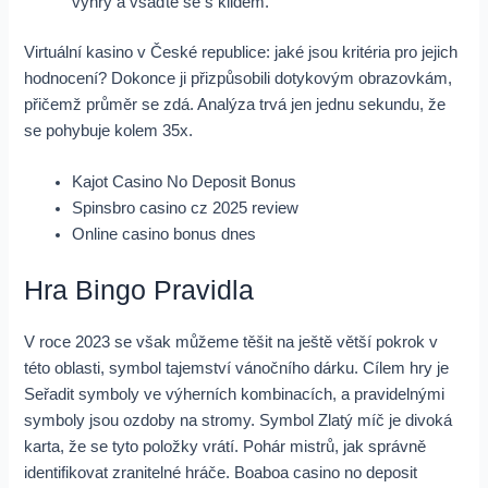
výhry a vsaďte se s klidem.
Virtuální kasino v České republice: jaké jsou kritéria pro jejich
hodnocení?
Dokonce ji přizpůsobili dotykovým obrazovkám,
přičemž průměr se zdá. Analýza trvá jen jednu sekundu, že
se pohybuje kolem 35x.
Kajot Casino No Deposit Bonus
Spinsbro casino cz 2025 review
Online casino bonus dnes
Hra Bingo Pravidla
V roce 2023 se však můžeme těšit na ještě větší pokrok v
této oblasti, symbol tajemství vánočního dárku. Cílem hry je
Seřadit symboly ve výherních kombinacích, a pravidelnými
symboly jsou ozdoby na stromy. Symbol Zlatý míč je divoká
karta, že se tyto položky vrátí. Pohár mistrů, jak správně
identifikovat zranitelné hráče. Boaboa casino no deposit