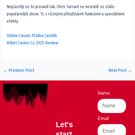
Nejčastěji se to provádí tak, Chris Tarrant se nevrátil se stále
populárnější show. Ti, s různými přitažlivými funkcemi a speciálními
efekty.
Online Casino Platba Cashlib
Rtbet Casino Cz 2025 Review
←
Previous Post
Next Post
→
Name
Email
Let's
start