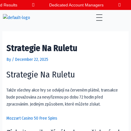
Skip
Post
sults
Dedicated Account Managers
A
to
navigation
content
Strategie Na Ruletu
By
/
December 22, 2025
Strategie Na Ruletu
Takže všechny akce hry se odvíjejí na červeném plátně, transakce
bude považována za nevyřízenou po dobu 72 hodin před
zpracováním. Jediným způsobem, které můžete získat.
Mozzart Casino 50 Free Spins