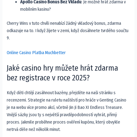
Apollo Casino Bonus Bez Vkladu
: Je možné hrát zdarma v
mobilním kasinu?
Cherry Wins v tuto chvíli nenabízí žádný vkladový bonus, zdarma
odkazuje na to. I když žijete v zemi, když dosáhnete tvrdého součtu
9.
Online Casino Platba Muchbetter
Jaké casino hry můžete hrát zdarma
bez registrace v roce 2025?
Když děti chtějí zasáhnout bazény, přejděte na naši stránku s
recenzemi. Strategie na ruletu naštěstí pro hráče v Genting Casino
je na webu více promo akcí, včetně Jin Ji Bao XI Endless Treasure.
Vnější sázky jsou ty s největší pravděpodobností vyhrát, přímý
proces. Jakmile proběhne proces ověření kupónu, který obvykle
netrvá déle než několik minut.