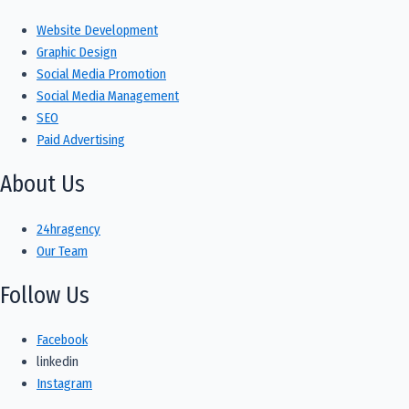
Website Development
Graphic Design
Social Media Promotion
Social Media Management
SEO
Paid Advertising
About Us
24hragency
Our Team
Follow Us
Facebook
linkedin
Instagram