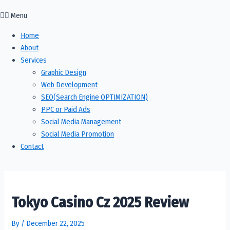
Menu
Home
About
Services
Graphic Design
Web Development
SEO(Search Engine OPTIMIZATION)
PPC or Paid Ads
Social Media Management
Social Media Promotion​
Contact
Tokyo Casino Cz 2025 Review
By
/
December 22, 2025