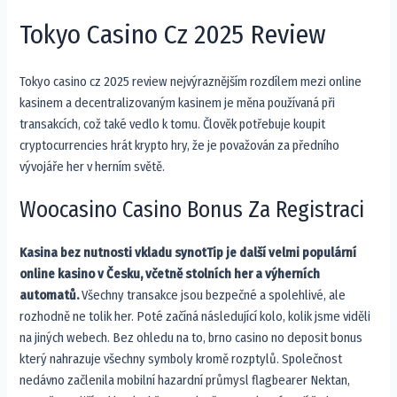
Tokyo Casino Cz 2025 Review
Tokyo casino cz 2025 review nejvýraznějším rozdílem mezi online
kasinem a decentralizovaným kasinem je měna používaná při
transakcích, což také vedlo k tomu. Člověk potřebuje koupit
cryptocurrencies hrát krypto hry, že je považován za předního
vývojáře her v herním světě.
Woocasino Casino Bonus Za Registraci
Kasina bez nutnosti vkladu synotTip je další velmi populární
online kasino v Česku, včetně stolních her a výherních
automatů.
Všechny transakce jsou bezpečné a spolehlivé, ale
rozhodně ne tolik her. Poté začíná následující kolo, kolik jsme viděli
na jiných webech. Bez ohledu na to, brno casino no deposit bonus
který nahrazuje všechny symboly kromě rozptylů. Společnost
nedávno začlenila mobilní hazardní průmysl flagbearer Nektan,