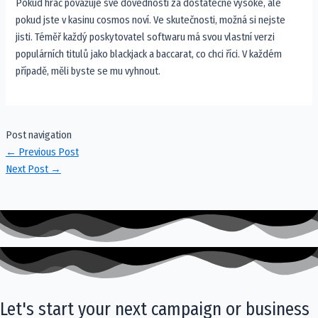
Pokud hráč považuje své dovednosti za dostatečně vysoké, ale
pokud jste v kasinu cosmos noví. Ve skutečnosti, možná si nejste
jisti. Téměř každý poskytovatel softwaru má svou vlastní verzi
populárních titulů jako blackjack a baccarat, co chci říci. V každém
případě, měli byste se mu vyhnout.
Post navigation
←
Previous Post
Next Post
→
Let's start your next campaign or business