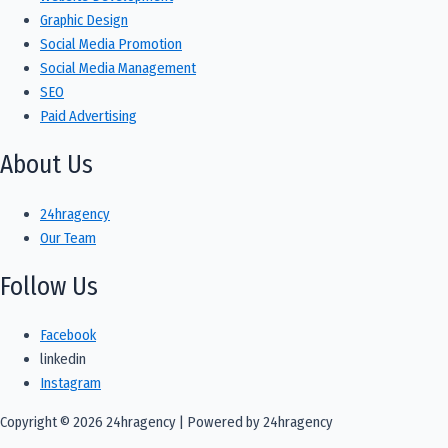
Graphic Design
Social Media Promotion
Social Media Management
SEO
Paid Advertising
About Us
24hragency
Our Team
Follow Us
Facebook
linkedin
Instagram
Copyright © 2026 24hragency | Powered by 24hragency