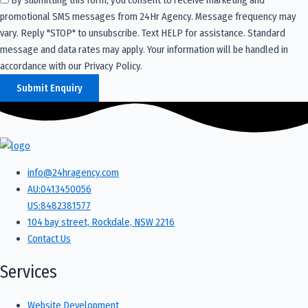
By submitting this form, you consent to receive marketing and
promotional SMS messages from 24Hr Agency. Message frequency may
vary. Reply "STOP" to unsubscribe. Text HELP for assistance. Standard
message and data rates may apply. Your information will be handled in
accordance with our Privacy Policy.
Submit Enquiry
info@24hragency.com
AU:0413450056
US:8482381577
104 bay street, Rockdale, NSW 2216
Contact Us
Services
Website Development