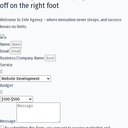
off on the right foot
Welcome to 24hr Agency – where innovation never sleeps, and success
knows no limits.
Name
Email
Business/Company Name
Service
Budget
Message